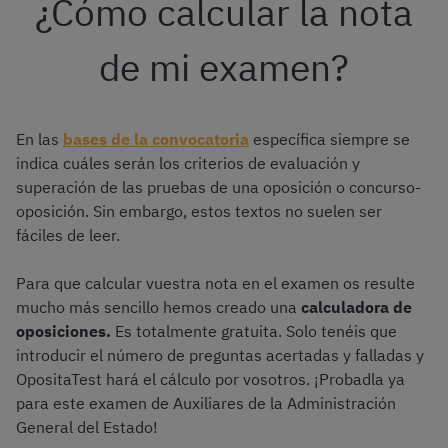
¿Cómo calcular la nota
de mi examen?
En las
bases de la convocatoria
específica siempre se
indica cuáles serán los criterios de evaluación y
superación de las pruebas de una oposición o concurso-
oposición. Sin embargo, estos textos no suelen ser
fáciles de leer.
Para que calcular vuestra nota en el examen os resulte
mucho más sencillo hemos creado una
calculadora de
oposiciones.
Es totalmente gratuita. Solo tenéis que
introducir el número de preguntas acertadas y falladas y
OpositaTest hará el cálculo por vosotros. ¡Probadla ya
para este examen de Auxiliares de la Administración
General del Estado!