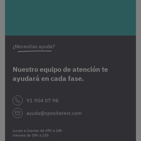
¿Necesitas ayuda?
Nuestro equipo de atención te
ayudará en cada fase.
91 904 07 98
ayuda@opositatest.com
Lunes a Jueves de 09h a 18h
Viernes de 09h a 15h