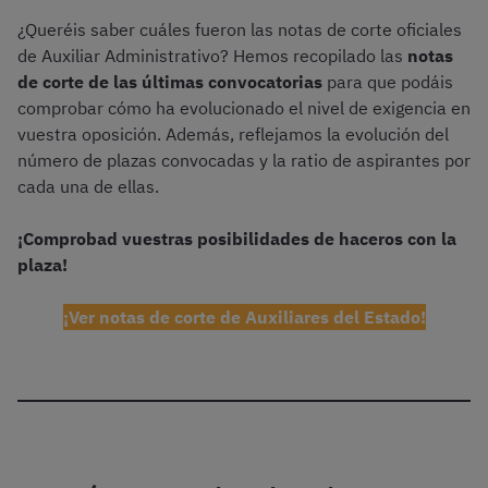
¿Queréis saber cuáles fueron las notas de corte oficiales
de Auxiliar Administrativo? Hemos recopilado las
notas
de corte de las últimas convocatorias
para que podáis
comprobar cómo ha evolucionado el nivel de exigencia en
vuestra oposición. Además, reflejamos la evolución del
número de plazas convocadas y la ratio de aspirantes por
cada una de ellas.
¡Comprobad vuestras posibilidades de haceros con la
plaza!
¡Ver notas de corte de Auxiliares del Estado!