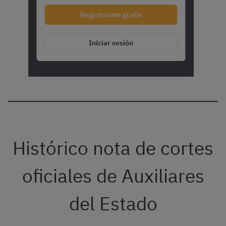
Registrarme gratis
Iniciar sesión
Histórico nota de cortes
oficiales de Auxiliares
del Estado