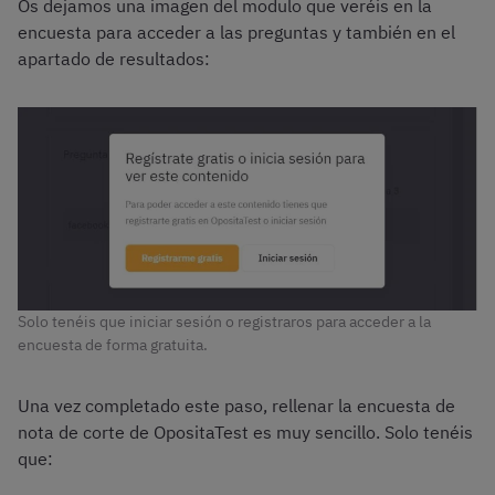
Os dejamos una imagen del modulo que veréis en la
encuesta para acceder a las preguntas y también en el
apartado de resultados:
Solo tenéis que iniciar sesión o registraros para acceder a la
encuesta de forma gratuita.
Una vez completado este paso, rellenar la encuesta de
nota de corte de OpositaTest es muy sencillo. Solo tenéis
que: