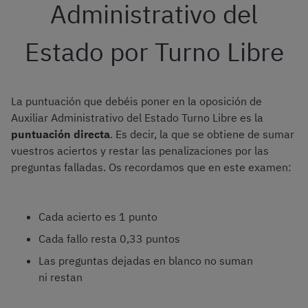
Administrativo del
Estado por Turno Libre
La puntuación que debéis poner en la oposición de
Auxiliar Administrativo del Estado Turno Libre es la
puntuación directa
. Es decir, la que se obtiene de sumar
vuestros aciertos y restar las penalizaciones por las
preguntas falladas. Os recordamos que en este examen:
Cada acierto es 1 punto
Cada fallo resta 0,33 puntos
Las preguntas dejadas en blanco no suman
ni restan