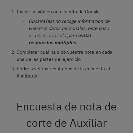
Iniciar sesión en una cuenta de Google
OpositaTest no recoge información de
vuestros datos personales, este paso
es necesario solo para
evitar
respuestas múltiples
Completar cuál ha sido vuestra nota en cada
una de las partes del ejercicio
Podréis ver los resultados de la encuesta al
finalizarla
Encuesta de nota de
corte de Auxiliar