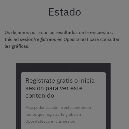
Estado
Os dejamos por aquí los resultados de la encuestas.
Iniciad sesión/registraos en OpositaTest para consultar
las gráficas.
Resultados por Turno Libre
Regístrate gratis o inicia
sesión para ver este
contenido
Para poder acceder a este contenido
tienes que registrarte gratis en
OpositaTest o iniciar sesión