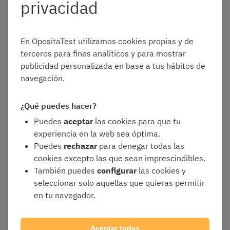
privacidad
En OpositaTest utilizamos cookies propias y de
terceros para fines analíticos y para mostrar
publicidad personalizada en base a tus hábitos de
navegación.
¿Qué puedes hacer?
Puedes
aceptar
las cookies para que tu
experiencia en la web sea óptima.
Puedes
rechazar
para denegar todas las
cookies excepto las que sean imprescindibles.
También puedes
configurar
las cookies y
seleccionar solo aquellas que quieras permitir
en tu navegador.
Aceptar todas