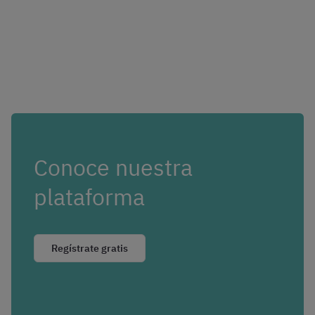
Conoce nuestra
plataforma
Regístrate gratis