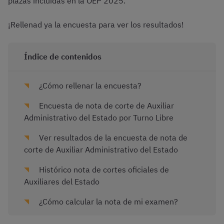
plazas incluidas en la OEP 2025.
¡Rellenad ya la encuesta para ver los resultados!
Índice de contenidos
¿Cómo rellenar la encuesta?
Encuesta de nota de corte de Auxiliar
Administrativo del Estado por Turno Libre
Ver resultados de la encuesta de nota de
corte de Auxiliar Administrativo del Estado
Histórico nota de cortes oficiales de
Auxiliares del Estado
¿Cómo calcular la nota de mi examen?