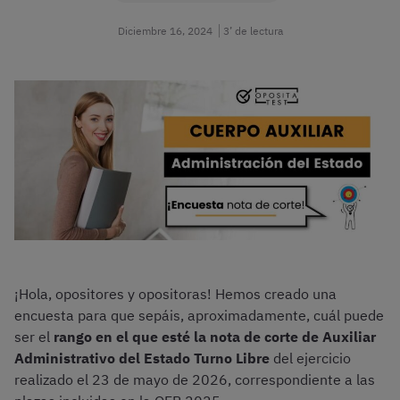
Diciembre 16, 2024
3’ de lectura
¡Hola, opositores y opositoras! Hemos creado una
encuesta para que sepáis, aproximadamente, cuál puede
ser el
rango en el que esté la nota de corte de Auxiliar
Administrativo del Estado Turno Libre
del ejercicio
realizado el 23 de mayo de 2026, correspondiente a las