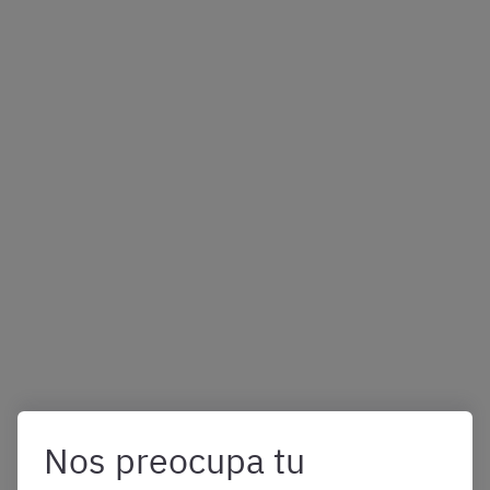
Nos preocupa tu