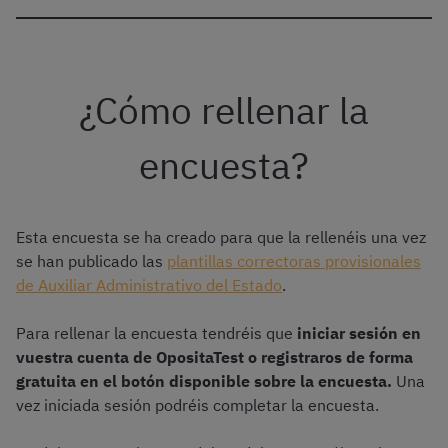
¿Cómo rellenar la
encuesta?
Esta encuesta se ha creado para que la rellenéis una vez
se han publicado las
plantillas correctoras provisionales
de Auxiliar Administrativo del Estado
.
Para rellenar la encuesta tendréis que
iniciar sesión en
vuestra cuenta de OpositaTest o registraros de forma
gratuita en el botón disponible sobre la encuesta.
Una
vez iniciada sesión podréis completar la encuesta.