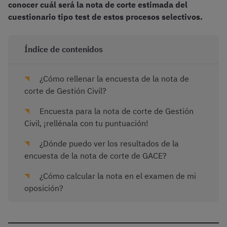
conocer cuál será la nota de corte estimada del
cuestionario tipo test de estos procesos selectivos.
Índice de contenidos
¿Cómo rellenar la encuesta de la nota de
corte de Gestión Civil?
Encuesta para la nota de corte de Gestión
Civil, ¡rellénala con tu puntuación!
¿Dónde puedo ver los resultados de la
encuesta de la nota de corte de GACE?
¿Cómo calcular la nota en el examen de mi
oposición?