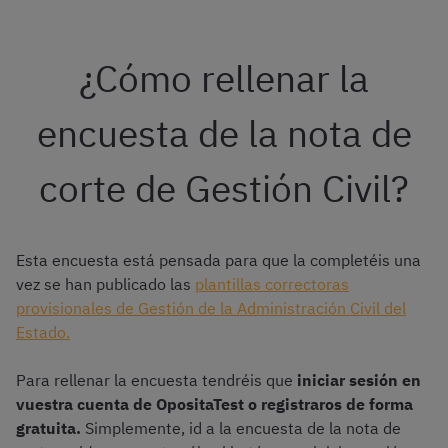
¿Cómo rellenar la
encuesta de la nota de
corte de Gestión Civil?
Esta encuesta está pensada para que la completéis una
vez se han publicado las
plantillas correctoras
provisionales de Gestión de la Administración Civil del
Estado.
Para rellenar la encuesta tendréis que
iniciar sesión en
vuestra cuenta de OpositaTest o registraros de forma
gratuita.
Simplemente, id a la encuesta de la nota de