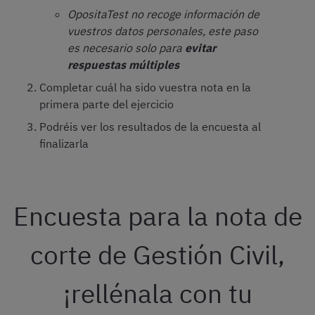
OpositaTest no recoge información de
vuestros datos personales, este paso
es necesario solo para
evitar
respuestas múltiples
Completar cuál ha sido vuestra nota en la
primera parte del ejercicio
Podréis ver los resultados de la encuesta al
finalizarla
Encuesta para la nota de
corte de Gestión Civil,
¡rellénala con tu