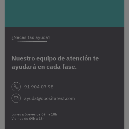
¿Necesitas ayuda?
Nuestro equipo de atención te
ayudará en cada fase.
91 904 07 98
ayuda@opositatest.com
Lunes a Jueves de 09h a 18h
Viernes de 09h a 15h