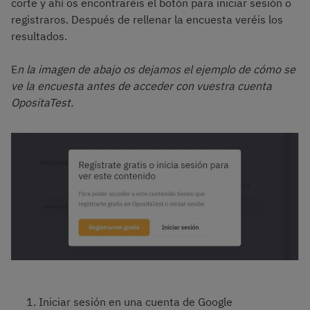
corte y ahí os encontraréis el botón para iniciar sesión o
registraros. Después de rellenar la encuesta veréis los
resultados.
E
n la imagen de abajo os dejamos el ejemplo de cómo se
ve la encuesta antes de acceder con vuestra cuenta
OpositaTest.
Iniciar sesión en una cuenta de Google