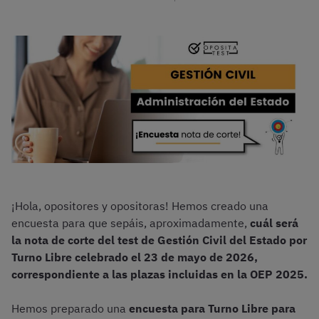
¡Hola, opositores y opositoras! Hemos creado una
encuesta para que sepáis, aproximadamente,
cuál será
la nota de corte
del test de Gestión Civil del Estado por
Turno Libre celebrado el 23 de mayo de 2026,
correspondiente a las plazas incluidas en la OEP 2025.
Hemos preparado una
encuesta para Turno Libre para