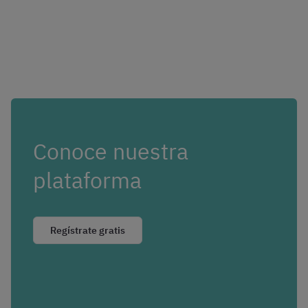
Conoce nuestra
plataforma
Regístrate gratis