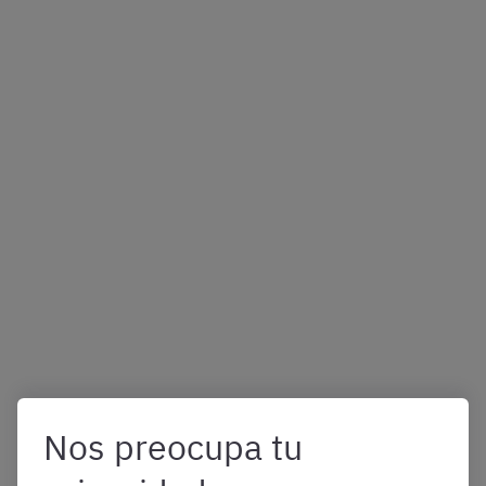
Nos preocupa tu