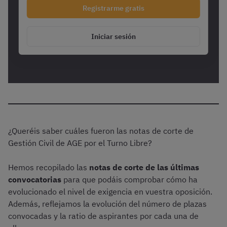
Registrarme gratis
Iniciar sesión
¿Queréis saber cuáles fueron las notas de corte de
Gestión Civil de AGE por el Turno Libre?
Hemos recopilado las
notas de corte de las últimas
convocatorias
para que podáis comprobar cómo ha
evolucionado el nivel de exigencia en vuestra oposición.
Además, reflejamos la evolución del número de plazas
convocadas y la ratio de aspirantes por cada una de