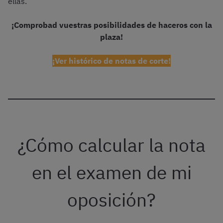
ellas.
¡Comprobad vuestras posibilidades de haceros con la
plaza!
¡Ver histórico de notas de corte!
¿Cómo calcular la nota
en el examen de mi
oposición?