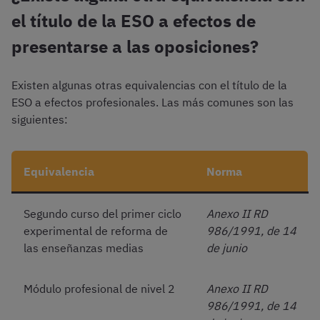
el título de la ESO a efectos de
presentarse a las oposiciones?
Existen algunas otras equivalencias con el título de la
ESO a efectos profesionales. Las más comunes son las
siguientes:
Equivalencia
Norma
Segundo curso del primer ciclo
Anexo II RD
experimental de reforma de
986/1991, de 14
las enseñanzas medias
de junio
Módulo profesional de nivel 2
Anexo II RD
986/1991, de 14