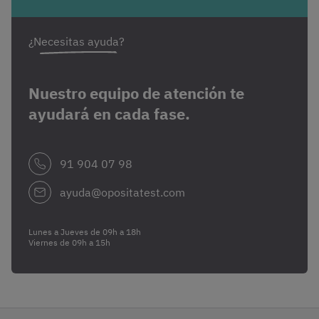
¿Necesitas ayuda?
Nuestro equipo de atención te
ayudará en cada fase.
91 904 07 98
ayuda@opositatest.com
Lunes a Jueves de 09h a 18h
Viernes de 09h a 15h