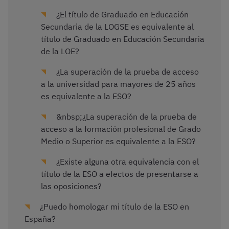
¿El título de Graduado en Educación
Secundaria de la LOGSE es equivalente al
título de Graduado en Educación Secundaria
de la LOE?
¿La superación de la prueba de acceso
a la universidad para mayores de 25 años
es equivalente a la ESO?
&nbsp;¿La superación de la prueba de
acceso a la formación profesional de Grado
Medio o Superior es equivalente a la ESO?
¿Existe alguna otra equivalencia con el
título de la ESO a efectos de presentarse a
las oposiciones?
¿Puedo homologar mi título de la ESO en
España?