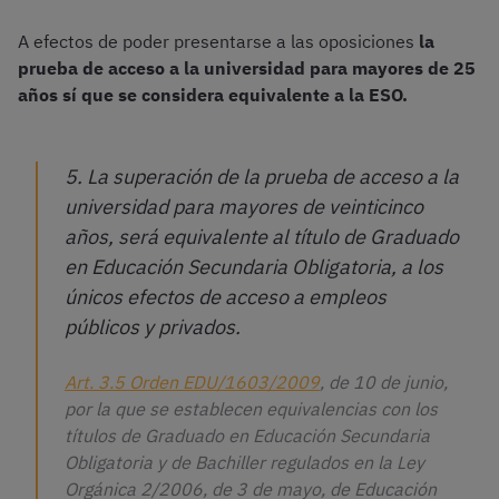
A efectos de poder presentarse a las oposiciones
la
prueba de acceso a la universidad para mayores de 25
años sí que se considera equivalente a la ESO.
5. La superación de la prueba de acceso a la
universidad para mayores de veinticinco
años, será equivalente al título de Graduado
en Educación Secundaria Obligatoria, a los
únicos efectos de acceso a empleos
públicos y privados.
Art. 3.5 Orden EDU/1603/2009
, de 10 de junio,
por la que se establecen equivalencias con los
títulos de Graduado en Educación Secundaria
Obligatoria y de Bachiller regulados en la Ley
Orgánica 2/2006, de 3 de mayo, de Educación