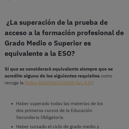
¿La superación de la prueba de
acceso a la formación profesional de
Grado Medio o Superior es
equivalente a la ESO?
Sí que se considerará equivalente siempre que se
acredite alguno de los siguientes requisitos
como
recoge la
Orden EDU/1603/2009 (art.3.1)
:
Haber superado todas las materias de los
dos primeros cursos de la Educación
Secundaria Obligatoria
Haber cursado el ciclo de grado medio y