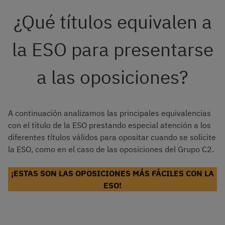
¿Qué títulos equivalen a
la ESO para presentarse
a las oposiciones?
A continuación analizamos las principales equivalencias
con el titulo de la ESO prestando especial atención a los
diferentes títulos válidos para opositar cuando se solicite
la ESO, como en el caso de las oposiciones del Grupo C2.
¡ESTAS SON LAS OPOSICIONES MÁS FÁCILES CON LA
ESO!