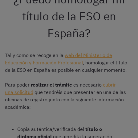
título de la ESO en
España?
Tal y como se recoge en la
web del Ministerio de
Educación y Formación Profesional
, homologar el título
de la ESO en España es posible en cualquier momento.
Para poder
realizar el trámite
es necesario
cubrir
una solicitud
que tendréis que presentar en una de las
oficinas de registro junto con la siguiente información
académica:
Copia auténtica/verificada del
título o
diploma oficial
que acredita la superación