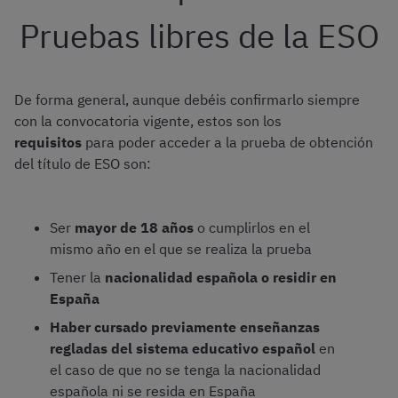
Pruebas libres de la ESO
De forma general, aunque debéis confirmarlo siempre
con la convocatoria vigente, estos son los
requisitos
para poder acceder a la prueba de obtención
del título de ESO son:
Ser
mayor de 18 años
o cumplirlos en el
mismo año en el que se realiza la prueba
Tener la
nacionalidad española o residir en
España
Haber cursado previamente enseñanzas
regladas del sistema educativo español
en
el caso de que no se tenga la nacionalidad
española ni se resida en España