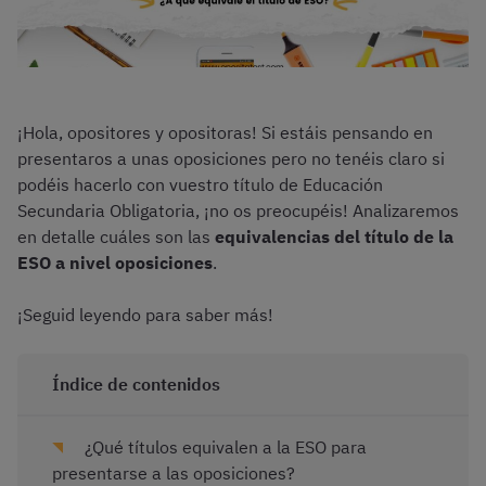
¡Hola, opositores y opositoras! Si estáis pensando en
presentaros a unas oposiciones pero no tenéis claro si
podéis hacerlo con vuestro título de Educación
Secundaria Obligatoria, ¡no os preocupéis! Analizaremos
en detalle cuáles son las
equivalencias del título de la
ESO a nivel oposiciones
.
¡Seguid leyendo para saber más!
Índice de contenidos
¿Qué títulos equivalen a la ESO para
presentarse a las oposiciones?