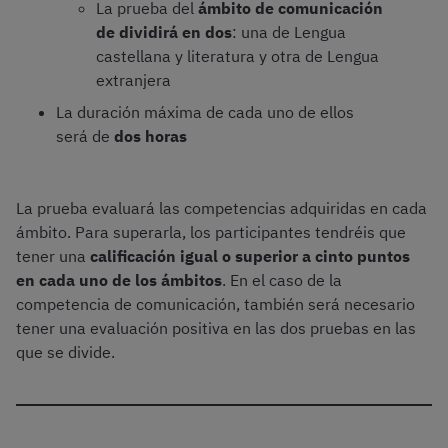
La prueba del
ámbito de comunicación
de dividirá en dos
: una de Lengua
castellana y literatura y otra de Lengua
extranjera
La duración máxima de cada uno de ellos
será de
dos horas
La prueba evaluará las competencias adquiridas en cada
ámbito. Para superarla, los participantes tendréis que
tener una
calificación igual o superior a cinto puntos
en cada uno de los ámbitos
. En el caso de la
competencia de comunicación, también será necesario
tener una evaluación positiva en las dos pruebas en las
que se divide.