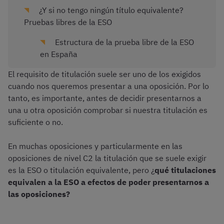
¿Y si no tengo ningún título equivalente?
Pruebas libres de la ESO
Estructura de la prueba libre de la ESO
en España
El requisito de titulación suele ser uno de los exigidos
cuando nos queremos presentar a una oposición. Por lo
tanto, es importante, antes de decidir presentarnos a
una u otra oposición comprobar si nuestra titulación es
suficiente o no.
En muchas oposiciones y particularmente en las
oposiciones de nivel C2 la titulación que se suele exigir
es la ESO o titulación equivalente, pero ¿
qué titulaciones
equivalen a la ESO a efectos de poder presentarnos a
las oposiciones?