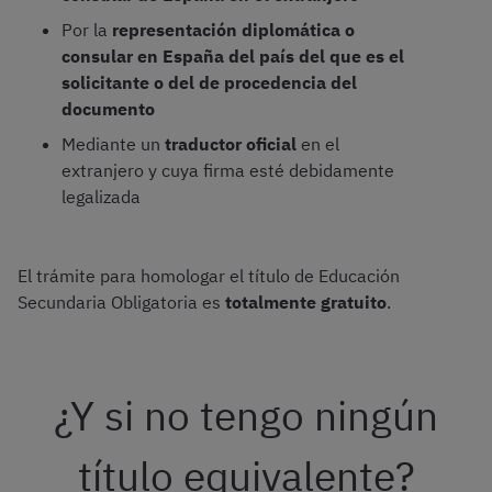
Por la
representación diplomática o
consular en España del país del que es el
solicitante o del de procedencia del
documento
Mediante un
traductor oficial
en el
extranjero y cuya firma esté debidamente
legalizada
El trámite para homologar el título de Educación
Secundaria Obligatoria es
totalmente gratuito
.
¿Y si no tengo ningún
título equivalente?