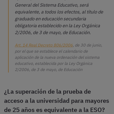
General del Sistema Educativo, será
equivalente, a todos los efectos, al título de
graduado en educación secundaria
obligatoria establecido en la Ley Orgánica
2/2006, de 3 de mayo, de Educación.
Art. 14 Real Decreto 806/2006
, de 30 de junio,
por el que se establece el calendario de
aplicación de la nueva ordenación del sistema
educativo, establecida por la Ley Orgánica
2/2006, de 3 de mayo, de Educación
¿La superación de la prueba de
acceso a la universidad para mayores
de 25 años es equivalente a la ESO?