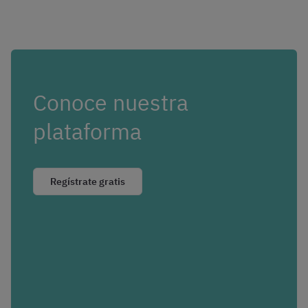
Conoce nuestra
plataforma
Regístrate gratis