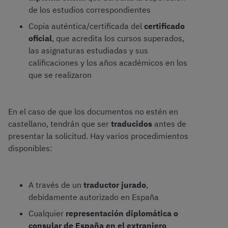
de los estudios correspondientes
Copia auténtica/certificada del
certificado
oficial
, que acredita los cursos superados,
las asignaturas estudiadas y sus
calificaciones y los años académicos en los
que se realizaron
En el caso de que los documentos no estén en
castellano, tendrán que ser
traducidos
antes de
presentar la solicitud. Hay varios procedimientos
disponibles:
A través de un
traductor jurado
,
debidamente autorizado en España
Cualquier
representación diplomática o
consular de España en el extranjero