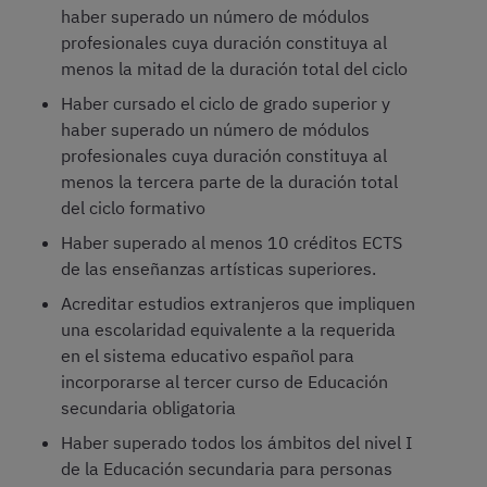
haber superado un número de módulos
profesionales cuya duración constituya al
menos la mitad de la duración total del ciclo
Haber cursado el ciclo de grado superior y
haber superado un número de módulos
profesionales cuya duración constituya al
menos la tercera parte de la duración total
del ciclo formativo
Haber superado al menos 10 créditos ECTS
de las enseñanzas artísticas superiores.
Acreditar estudios extranjeros que impliquen
una escolaridad equivalente a la requerida
en el sistema educativo español para
incorporarse al tercer curso de Educación
secundaria obligatoria
Haber superado todos los ámbitos del nivel I
de la Educación secundaria para personas