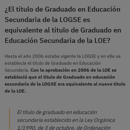
¿El título de Graduado en Educación
Secundaria de la LOGSE es
equivalente al título de Graduado en
Educación Secundaria de la LOE?
Hasta el año 2006 estaba vigente la LOGSE y en ella se
establecía el titulo de Graduado en Educación
Secundaria.
Con la aprobación en 2006 de la LOE se
estableció que el título de Graduado en educación
secundaria de la LOGSE era equivalente al nuevo título
de la LOE.
El título de graduado en educación
secundaria establecido en la Ley Orgánica
1/1990, de 3 de octubre, de Ordenación