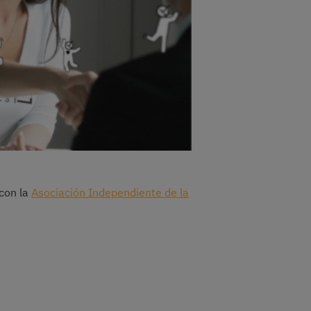
 con la
Asociación Independiente de la