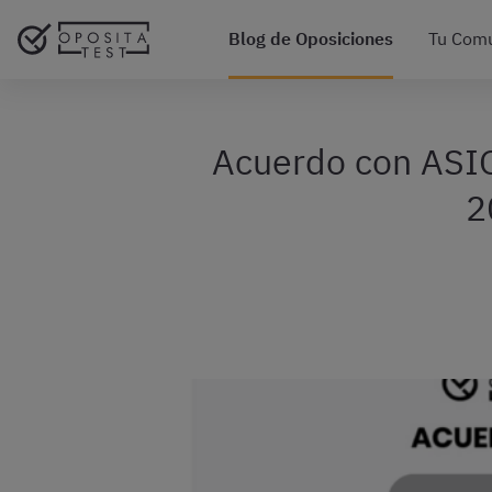
Blog de Oposiciones
Tu Com
Acuerdo con ASIGC
2