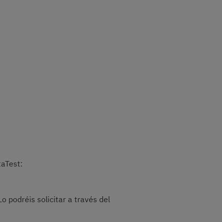
taTest:
o podréis solicitar a través del