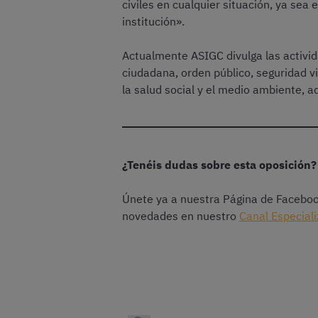
civiles en cualquier situación, ya sea 
institución».
Actualmente ASIGC divulga las activid
ciudadana, orden público, seguridad vial
la salud social y el medio ambiente, a
¿Tenéis dudas sobre esta oposición?
Únete ya a nuestra Página de Facebo
novedades en nuestro
Canal Especial