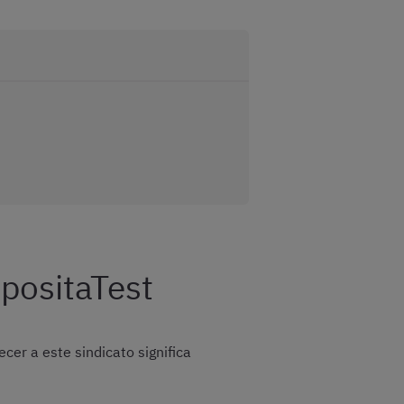
positaTest
cer a este sindicato significa