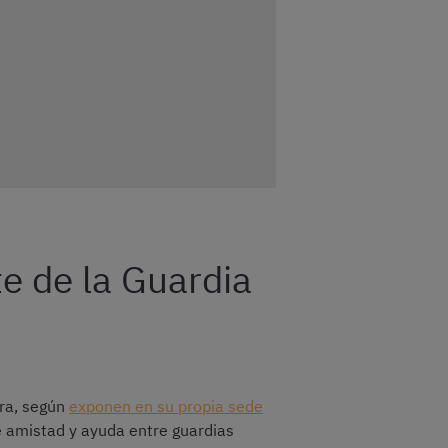
e de la Guardia
ara, según
exponen en su propia sede
 de amistad y ayuda entre guardias