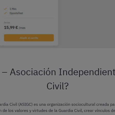
– Asociación Independient
Civil?
rdia Civil (ASIGC) es una organización sociocultural creada p
ón de los valores y virtudes de la Guardia Civil, crear vínculos