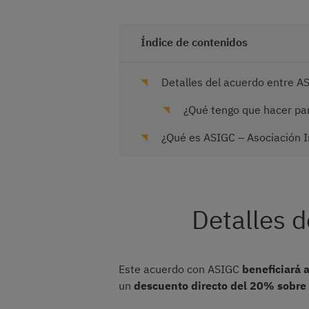
Índice de contenidos
Detalles del acuerdo entre A
¿Qué tengo que hacer par
¿Qué es ASIGC – Asociación In
Detalles 
Este acuerdo con ASIGC
beneficiará 
un
descuento directo del 20% sobre 