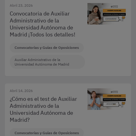
Abril 23, 2026
Convocatoria de Auxiliar
Administrativo de la
Universidad Autónoma de
Madrid ¡Todos los detalles!
Convocatorias y Guías de Oposiciones
Auxiliar Administrativo de la
Universidad Autónoma de Madrid
Abril 14, 2026
¿Cómo es el test de Auxiliar
Administrativo de la
Universidad Autónoma de
Madrid?
Convocatorias y Guías de Oposiciones