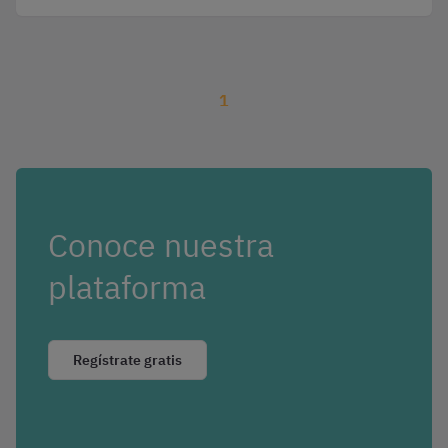
1
Conoce nuestra
plataforma
Regístrate gratis