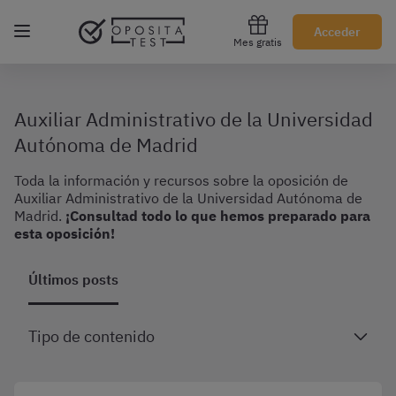
Regístrate gratis
Acceder
Mes gratis
Auxiliar Administrativo de la Universidad
Autónoma de Madrid
Toda la información y recursos sobre la oposición de
Auxiliar Administrativo de la Universidad Autónoma de
Madrid.
¡Consultad todo lo que hemos preparado para
esta oposición!
Últimos posts
Tipo de contenido