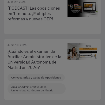
Julio 29, 2026
[PODCAST] Las oposiciones
en 1 minuto: ¡Múltiples
reformas y nuevas OEP!
Junio 10, 2026
¿Cuándo es el examen de
Auxiliar Administrativo de la
Universidad Autónoma de
Madrid en 2026?
Convocatorias y Guías de Oposiciones
Auxiliar Administrativo de la
Universidad Autónoma de Madrid