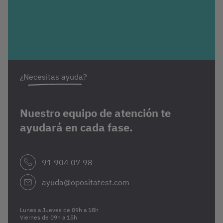
¿Necesitas ayuda?
Nuestro equipo de atención te
ayudará en cada fase.
91 904 07 98
ayuda@opositatest.com
Lunes a Jueves de 09h a 18h
Viernes de 09h a 15h