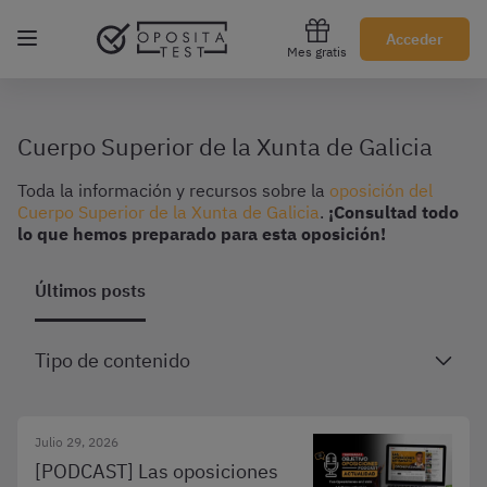
Regístrate gratis
Acceder
Mes gratis
Cuerpo Superior de la Xunta de Galicia
Toda la información y recursos sobre la
oposición del
Cuerpo Superior de la Xunta de Galicia
.
¡Consultad todo
lo que hemos preparado para esta oposición!
Últimos posts
Tipo de contenido
Julio 29, 2026
[PODCAST] Las oposiciones