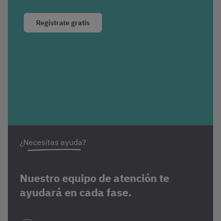
Regístrate gratis
¿Necesitas ayuda?
Nuestro equipo de atención te
ayudará en cada fase.