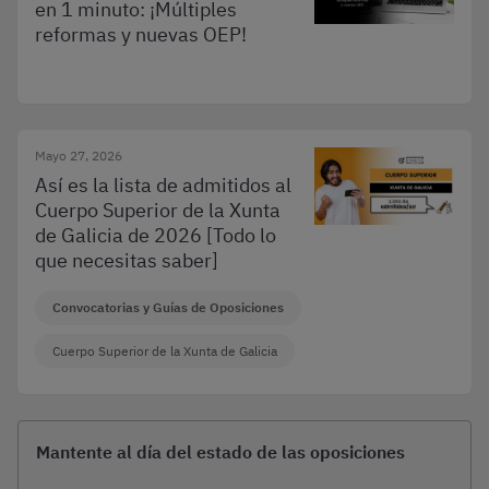
en 1 minuto: ¡Múltiples
reformas y nuevas OEP!
Mayo 27, 2026
Así es la lista de admitidos al
Cuerpo Superior de la Xunta
de Galicia de 2026 [Todo lo
que necesitas saber]
Convocatorias y Guías de Oposiciones
Cuerpo Superior de la Xunta de Galicia
Mantente al día del estado de las oposiciones