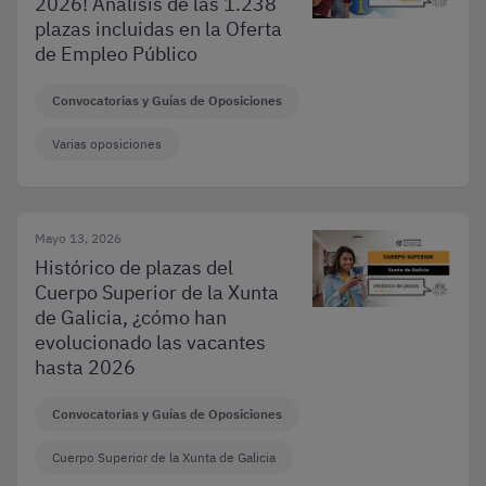
2026! Análisis de las 1.238
plazas incluidas en la Oferta
de Empleo Público
Convocatorias y Guías de Oposiciones
Varias oposiciones
Mayo 13, 2026
Histórico de plazas del
Cuerpo Superior de la Xunta
de Galicia, ¿cómo han
evolucionado las vacantes
hasta 2026
Convocatorias y Guías de Oposiciones
Cuerpo Superior de la Xunta de Galicia