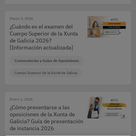
Marzo 3, 2026
¿Cuándo es el examen del
Cuerpo Superior de la Xunta
de Galicia 2026?
[Información actualizada]
Convocatorias y Guías de Oposiciones
Cuerpo Superior de la Xunta de Galicia
Enero 1, 2026
¿Cómo presentarse a las
oposiciones de la Xunta de
Galicia? Guía de presentación
de instancia 2026