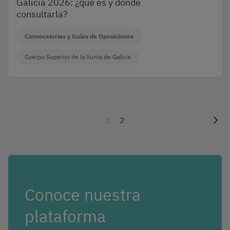
Galicia 2026: ¿qué es y dónde
consultarla?
Convocatorias y Guías de Oposiciones
Cuerpo Superior de la Xunta de Galicia
1
2
Conoce nuestra
plataforma