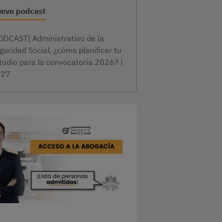
evo podcast
ODCAST] Administrativo de la
guridad Social, ¿cómo planificar tu
tudio para la convocatoria 2026? |
×27