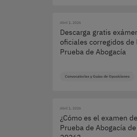
Abril 1, 2026
Descarga gratis exáme
oficiales corregidos de 
Prueba de Abogacía
Convocatorias y Guías de Oposiciones
Abril 1, 2026
¿Cómo es el examen de
Prueba de Abogacía de