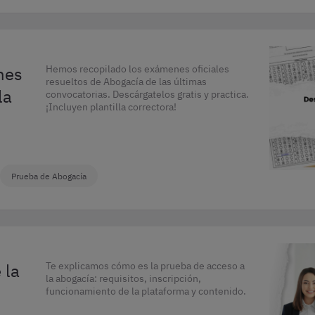
nes
Hemos recopilado los exámenes oficiales
resueltos de Abogacía de las últimas
la
convocatorias. Descárgatelos gratis y practica.
¡Incluyen plantilla correctora!
Prueba de Abogacía
 la
Te explicamos cómo es la prueba de acceso a
la abogacía: requisitos, inscripción,
funcionamiento de la plataforma y contenido.