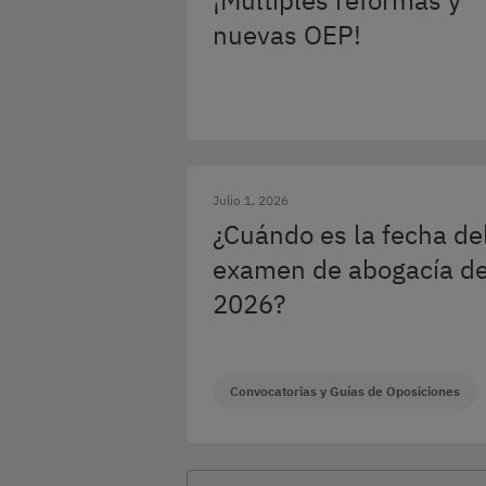
¡Múltiples reformas y
nuevas OEP!
Julio 1, 2026
¿Cuándo es la fecha de
examen de abogacía d
2026?
Convocatorias y Guías de Oposiciones