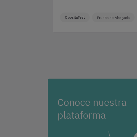
OpositaTest
Prueba de Abogacía
Conoce nuestra
plataforma