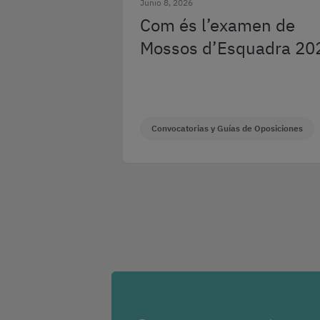
Junio 8, 2026
Com és l’examen de
Mossos d’Esquadra 20
Convocatorias y Guías de Oposiciones