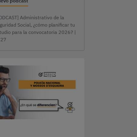
evo podcast
ODCAST] Administrativo de la
guridad Social, ¿cómo planificar tu
tudio para la convocatoria 2026? |
×27