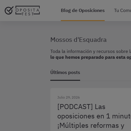
Blog de Oposiciones
Tu Com
Mossos d'Esquadra
Toda la información y recursos sobre
lo que hemos preparado para esta op
Últimos posts
Julio 29, 2026
[PODCAST] Las
oposiciones en 1 minut
¡Múltiples reformas y