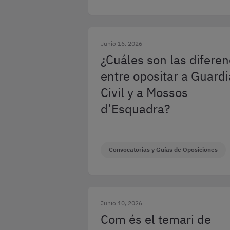
Junio 16, 2026
¿Cuáles son las diferen
entre opositar a Guardi
Civil y a Mossos
d’Esquadra?
Convocatorias y Guías de Oposiciones
Junio 10, 2026
Com és el temari de