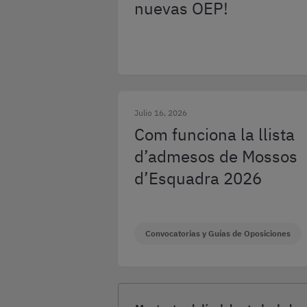
nuevas OEP!
Julio 16, 2026
Com funciona la llista
d’admesos de Mossos
d’Esquadra 2026
Convocatorias y Guías de Oposiciones