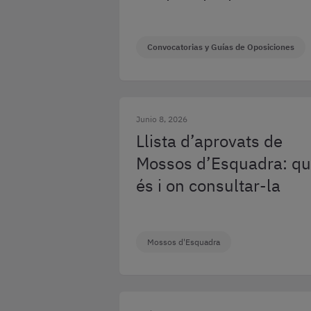
Convocatorias y Guías de Oposiciones
Junio 8, 2026
Llista d’aprovats de
Mossos d’Esquadra: q
és i on consultar-la
Mossos d'Esquadra