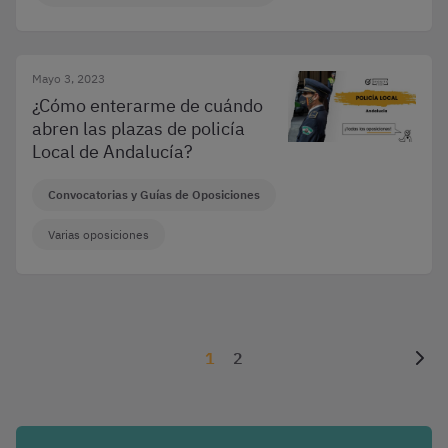
Mayo 3, 2023
¿Cómo enterarme de cuándo
abren las plazas de policía
Local de Andalucía?
Convocatorias y Guías de Oposiciones
Varias oposiciones
1
2