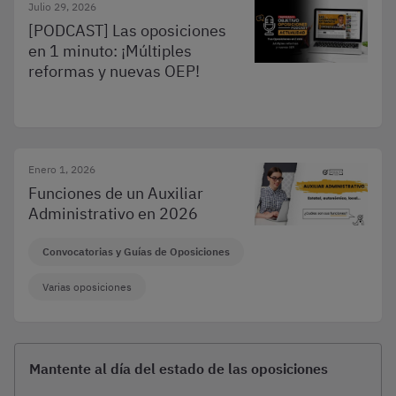
Julio 29, 2026
[PODCAST] Las oposiciones
en 1 minuto: ¡Múltiples
reformas y nuevas OEP!
Enero 1, 2026
Funciones de un Auxiliar
Administrativo en 2026
Convocatorias y Guías de Oposiciones
Varias oposiciones
Mantente al día del estado de las oposiciones