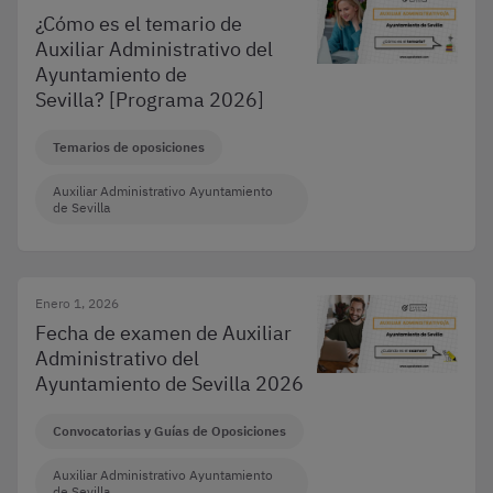
¿Cómo es el temario de
Auxiliar Administrativo del
Ayuntamiento de
Sevilla? [Programa 2026]
Temarios de oposiciones
Auxiliar Administrativo Ayuntamiento
de Sevilla
Enero 1, 2026
Fecha de examen de Auxiliar
Administrativo del
Ayuntamiento de Sevilla 2026
Convocatorias y Guías de Oposiciones
Auxiliar Administrativo Ayuntamiento
de Sevilla