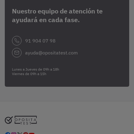
Nuestro equipo de atención te
ayudará en cada fase.
91 904 07 98
ayuda@opositatest.com
Lunes a Jueves de 09h a 18h
Viernes de 09h a 15h