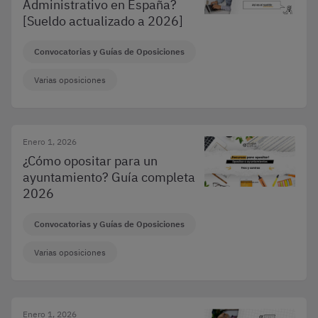
Administrativo en España?
[Sueldo actualizado a 2026]
Convocatorias y Guías de Oposiciones
Varias oposiciones
Enero 1, 2026
¿Cómo opositar para un
ayuntamiento? Guía completa
2026
Convocatorias y Guías de Oposiciones
Varias oposiciones
Enero 1, 2026