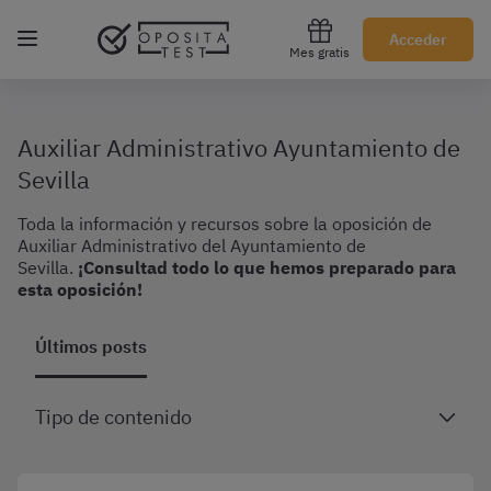
Regístrate gratis
Acceder
Mes gratis
Auxiliar Administrativo Ayuntamiento de
Sevilla
Toda la información y recursos sobre la oposición de
Auxiliar Administrativo del Ayuntamiento de
Sevilla.
¡Consultad todo lo que hemos preparado para
esta oposición!
Últimos posts
Tipo de contenido