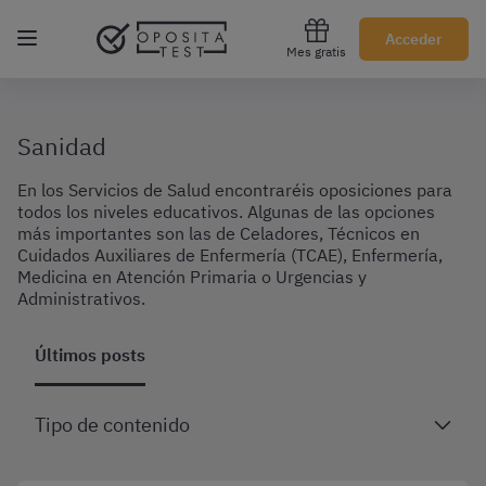
Regístrate gratis
Acceder
Mes gratis
Sanidad
En los Servicios de Salud encontraréis oposiciones para
todos los niveles educativos. Algunas de las opciones
más importantes son las de Celadores, Técnicos en
Cuidados Auxiliares de Enfermería (TCAE), Enfermería,
Medicina en Atención Primaria o Urgencias y
Administrativos.
Últimos posts
Tipo de contenido