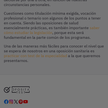
circunstancias personales.
Cuestiones como titulación mínima exigida, vocación
profesional o temario son algunos de los puntos a tener
en cuenta. Siendo las oposiciones de salud
esencialmente prácticas, es también importante
saber
cómo estudiar la legislación
, porque esta será
fundamental en la parte común de los programas.
Una de las maneras más fáciles para conocer el nivel que
se espera de nosotros en una oposición sanitaria es
practicar con test de la especialidad
a la que queremos
presentarnos.