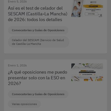
Enero 5, 2026
Así es el test de celador del
SESCAM (Castilla-La Mancha)
de 2026: todos los detalles
Convocatorias y Guías de Oposiciones
Celador del SESCAM (Servicio de Salud
de Castilla-La Mancha
Enero 1, 2026
¿A qué oposiciones me puedo
presentar solo con la ESO en
2026?
Convocatorias y Guías de Oposiciones
Varias oposiciones