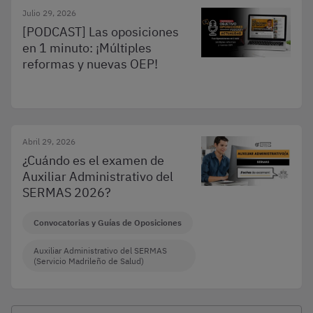
Julio 29, 2026
[PODCAST] Las oposiciones
en 1 minuto: ¡Múltiples
reformas y nuevas OEP!
Abril 29, 2026
¿Cuándo es el examen de
Auxiliar Administrativo del
SERMAS 2026?
Convocatorias y Guías de Oposiciones
Auxiliar Administrativo del SERMAS
(Servicio Madrileño de Salud)