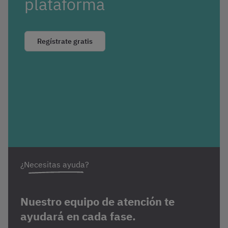
plataforma
Regístrate gratis
¿Necesitas ayuda?
Nuestro equipo de atención te
ayudará en cada fase.