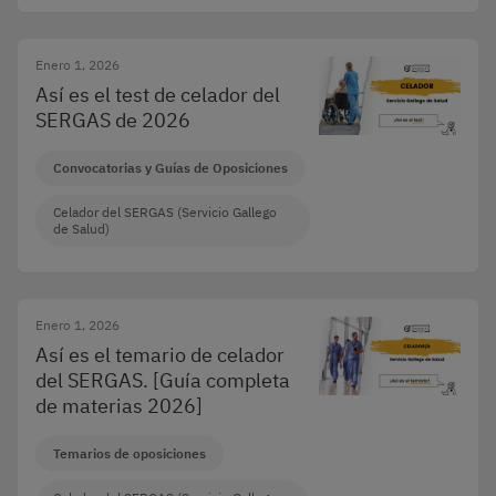
Enero 1, 2026
Así es el test de celador del
SERGAS de 2026
Convocatorias y Guías de Oposiciones
Celador del SERGAS (Servicio Gallego
de Salud)
Enero 1, 2026
Así es el temario de celador
del SERGAS. [Guía completa
de materias 2026]
Temarios de oposiciones