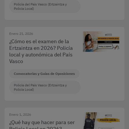
Policía del País Vasco (Ertzaintza y
Policía Local)
Enero 21, 2026
¿Cómo es el examen de la
Ertzaintza en 2026? Policía
local y autonómica del País
Vasco
Convocatorias y Guías de Oposiciones
Policía del País Vasco (Ertzaintza y
Policía Local)
Enero 1, 2026
¿Qué hay que hacer para ser
Policía Local en 2026?