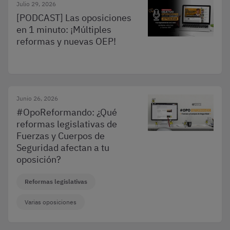
Julio 29, 2026
[PODCAST] Las oposiciones
en 1 minuto: ¡Múltiples
reformas y nuevas OEP!
Junio 26, 2026
#OpoReformando: ¿Qué
reformas legislativas de
Fuerzas y Cuerpos de
Seguridad afectan a tu
oposición?
Reformas legislativas
Varias oposiciones