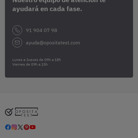
ayudará en cada fase.
91 904 07 98
ayuda@opositatest.com
Lunes a Jueves de 09h a 18h
Viernes de 09h a 15h