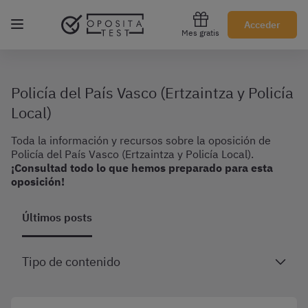
Regístrate gratis
Acceder
Mes gratis
Policía del País Vasco (Ertzaintza y Policía
Local)
Toda la información y recursos sobre la oposición de
Policía del País Vasco (Ertzaintza y Policía Local).
¡Consultad todo lo que hemos preparado para esta
oposición!
Últimos posts
Tipo de contenido