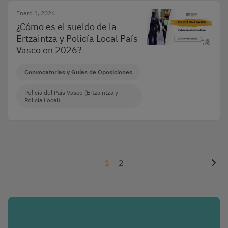
Enero 1, 2026
¿Cómo es el sueldo de la
Ertzaintza y Policía Local País
Vasco en 2026?
Convocatorias y Guías de Oposiciones
Policía del País Vasco (Ertzaintza y
Policía Local)
1
2