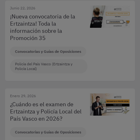
Junio 22, 2026
¡Nueva convocatoria de la
Ertzaintza! Toda la
información sobre la
Promoción 35
Convocatorias y Guías de Oposiciones
Policía del País Vasco (Ertzaintza y
Policía Local)
Enero 29, 2026
¿Cuándo es el examen de
Ertzaintza y Policía Local del
País Vasco en 2026?
Convocatorias y Guías de Oposiciones