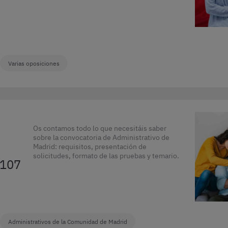
Varias oposiciones
Os contamos todo lo que necesitáis saber
sobre la convocatoria de Administrativo de
Madrid: requisitos, presentación de
solicitudes, formato de las pruebas y temario.
 107
Administrativos de la Comunidad de Madrid