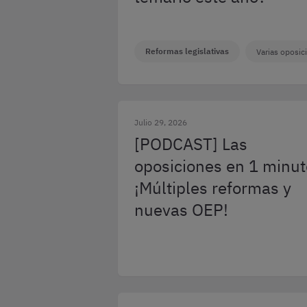
Reformas legislativas
Varias oposic
Julio 29, 2026
[PODCAST] Las
oposiciones en 1 minut
¡Múltiples reformas y
nuevas OEP!