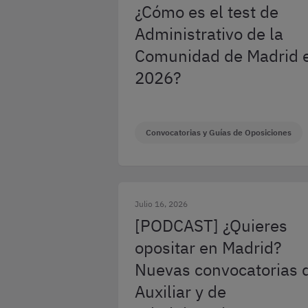
¿Cómo es el test de
Administrativo de la
Comunidad de Madrid 
2026?
Convocatorias y Guías de Oposiciones
Julio 16, 2026
[PODCAST] ¿Quieres
opositar en Madrid?
Nuevas convocatorias 
Auxiliar y de