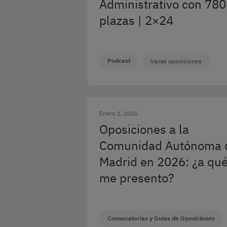
Administrativo con 780
plazas | 2×24
Podcast
Varias oposiciones
Enero 1, 2026
Oposiciones a la
Comunidad Autónoma 
Madrid en 2026: ¿a qu
me presento?
Convocatorias y Guías de Oposiciones