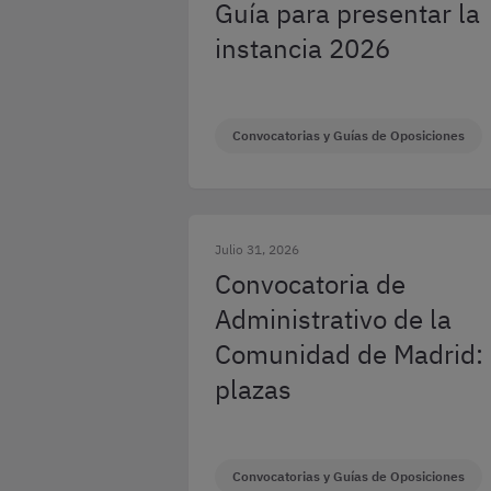
Guía para presentar la
instancia 2026
Convocatorias y Guías de Oposiciones
Julio 31, 2026
Convocatoria de
Administrativo de la
Comunidad de Madrid:
plazas
Convocatorias y Guías de Oposiciones