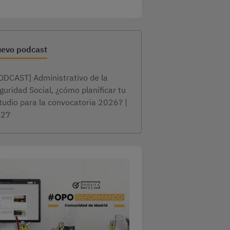
evo podcast
ODCAST] Administrativo de la
guridad Social, ¿cómo planificar tu
tudio para la convocatoria 2026? |
×27