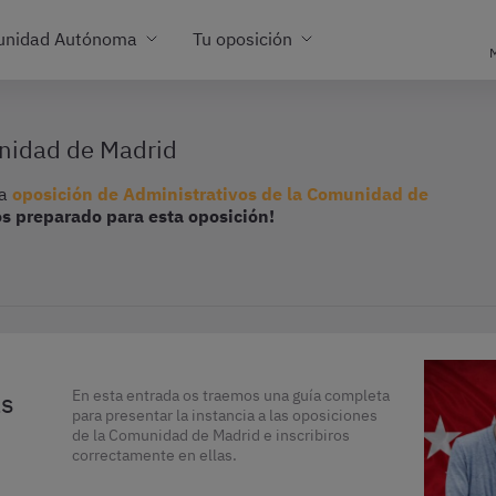
unidad Autónoma
Tu oposición
M
unidad de Madrid
la
oposición de Administrativos de la Comunidad de
s preparado para esta oposición!
as
En esta entrada os traemos una guía completa
para presentar la instancia a las oposiciones
de la Comunidad de Madrid e inscribiros
correctamente en ellas.