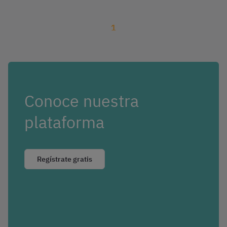
1
Conoce nuestra
plataforma
Regístrate gratis