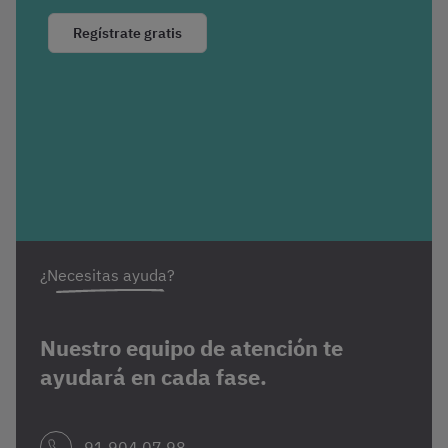
Regístrate gratis
¿Necesitas ayuda?
Nuestro equipo de atención te
ayudará en cada fase.
91 904 07 98