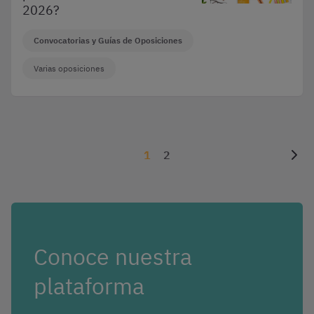
2026?
Convocatorias y Guías de Oposiciones
Varias oposiciones
1
2
Conoce nuestra
plataforma