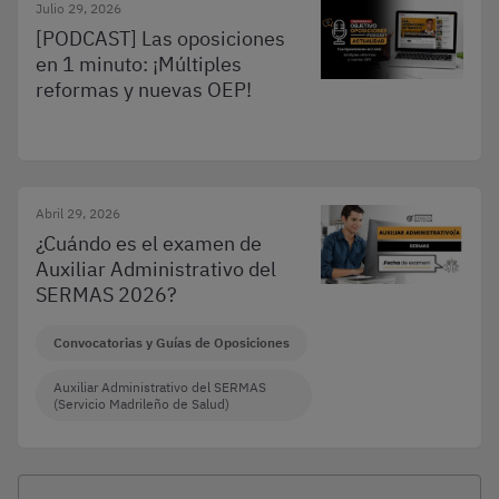
Julio 29, 2026
[PODCAST] Las oposiciones
en 1 minuto: ¡Múltiples
reformas y nuevas OEP!
Abril 29, 2026
¿Cuándo es el examen de
Auxiliar Administrativo del
SERMAS 2026?
Convocatorias y Guías de Oposiciones
Auxiliar Administrativo del SERMAS
(Servicio Madrileño de Salud)