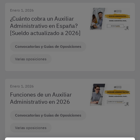
Enero 1, 2026
¿Cuánto cobra un Auxiliar
Administrativo en España?
[Sueldo actualizado a 2026]
Convocatorias y Guías de Oposiciones
Varias oposiciones
Enero 1, 2026
Funciones de un Auxiliar
Administrativo en 2026
Convocatorias y Guías de Oposiciones
Varias oposiciones