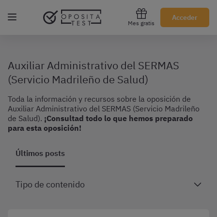
Regístrate gratis
Acceder
Mes gratis
Auxiliar Administrativo del SERMAS
(Servicio Madrileño de Salud)
Toda la información y recursos sobre la oposición de
Auxiliar Administrativo del SERMAS (Servicio Madrileño
de Salud).
¡Consultad todo lo que hemos preparado
para esta oposición!
Últimos posts
Tipo de contenido