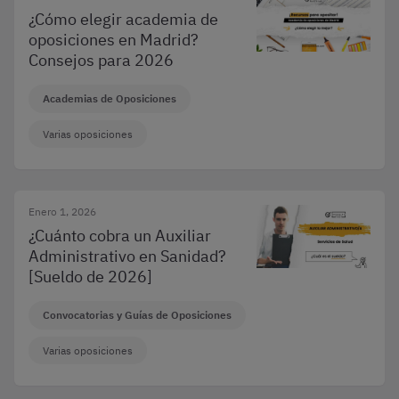
¿Cómo elegir academia de
oposiciones en Madrid?
Consejos para 2026
Academias de Oposiciones
Varias oposiciones
Enero 1, 2026
¿Cuánto cobra un Auxiliar
Administrativo en Sanidad?
[Sueldo de 2026]
Convocatorias y Guías de Oposiciones
Varias oposiciones