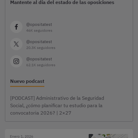
Mantente al día del estado de las oposiciones
@opositatest
46K seguidores
@opositatest
20.3K seguidores
@opositatest
62.1K seguidores
Nuevo podcast
[PODCAST] Administrativo de la Seguridad
Social, ¿cómo planificar tu estudio para la
convocatoria 2026? | 2×27
Enero 1, 2026