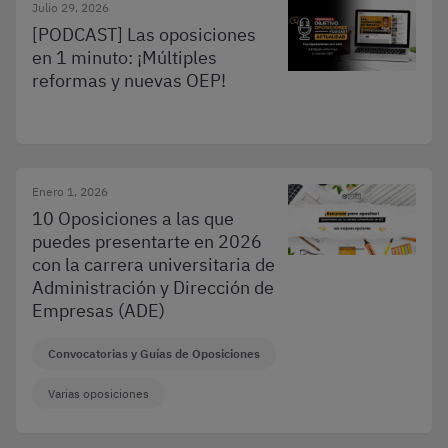
Julio 29, 2026
[PODCAST] Las oposiciones
en 1 minuto: ¡Múltiples
reformas y nuevas OEP!
Enero 1, 2026
10 Oposiciones a las que
puedes presentarte en 2026
con la carrera universitaria de
Administración y Dirección de
Empresas (ADE)
Convocatorias y Guías de Oposiciones
Varias oposiciones