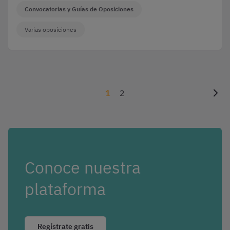
Convocatorias y Guías de Oposiciones
Varias oposiciones
1
2
Conoce nuestra
plataforma
Regístrate gratis