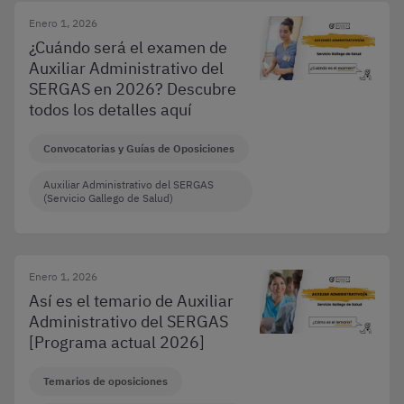
Enero 1, 2026
¿Cuándo será el examen de
Auxiliar Administrativo del
SERGAS en 2026? Descubre
todos los detalles aquí
Convocatorias y Guías de Oposiciones
Auxiliar Administrativo del SERGAS
(Servicio Gallego de Salud)
Enero 1, 2026
Así es el temario de Auxiliar
Administrativo del SERGAS
[Programa actual 2026]
Temarios de oposiciones