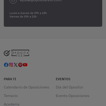
Lunes a Jueves de 09h a 18h
Viernes de 09h a 15h