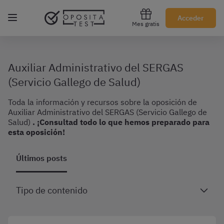
Regístrate gratis
Acceder
Mes gratis
Auxiliar Administrativo del SERGAS
(Servicio Gallego de Salud)
Toda la información y recursos sobre la oposición de
Auxiliar Administrativo del SERGAS (Servicio Gallego de
Salud)
. ¡Consultad todo lo que hemos preparado para
esta oposición!
Últimos posts
Tipo de contenido