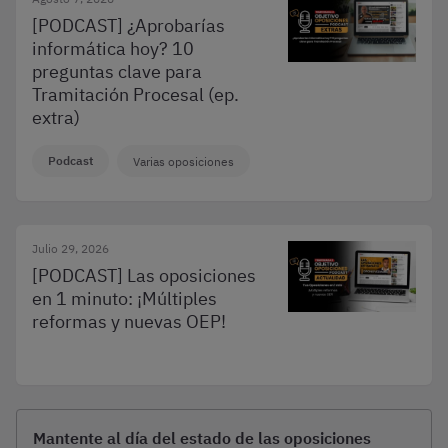
[PODCAST] ¿Aprobarías
informática hoy? 10
preguntas clave para
Tramitación Procesal (ep.
extra)
Podcast
Varias oposiciones
Julio 29, 2026
[PODCAST] Las oposiciones
en 1 minuto: ¡Múltiples
reformas y nuevas OEP!
Mantente al día del estado de las oposiciones