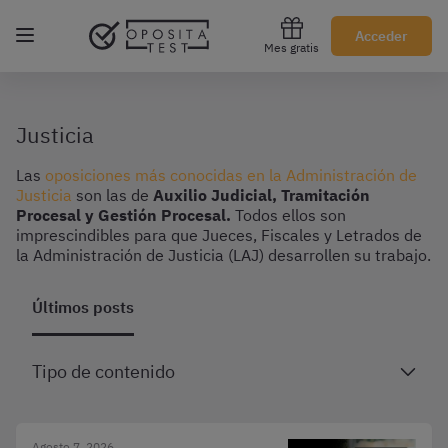
Regístrate gratis
Acceder
Mes gratis
Justicia
Las
oposiciones más conocidas en la Administración de
Justicia
son las de
Auxilio Judicial, Tramitación
Procesal y Gestión Procesal.
Todos ellos son
imprescindibles para que Jueces, Fiscales y Letrados de
la Administración de Justicia (LAJ) desarrollen su trabajo.
Últimos posts
Tipo de contenido
Agosto 7, 2026