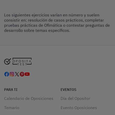
Los siguientes ejercicios varían en número y suelen
consistir en: resolución de casos prácticos, completar
pruebas prácticas de Ofimática o contestar preguntas de
desarrollo sobre temas específicos.