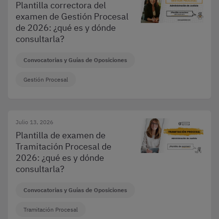
Plantilla correctora del
examen de Gestión Procesal
de 2026: ¿qué es y dónde
consultarla?
Convocatorias y Guías de Oposiciones
Gestión Procesal
Julio 13, 2026
Plantilla de examen de
Tramitación Procesal de
2026: ¿qué es y dónde
consultarla?
Convocatorias y Guías de Oposiciones
Tramitación Procesal