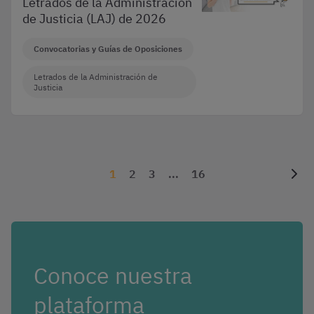
Letrados de la Administración
de Justicia (LAJ) de 2026
Convocatorias y Guías de Oposiciones
Letrados de la Administración de
Justicia
1
2
3
...
16
Conoce nuestra
plataforma