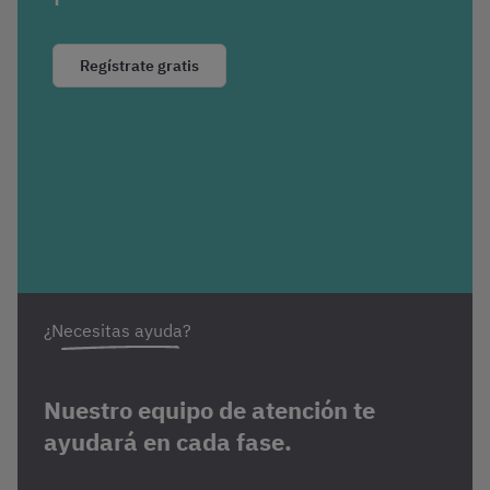
Regístrate gratis
¿Necesitas ayuda?
Nuestro equipo de atención te
ayudará en cada fase.