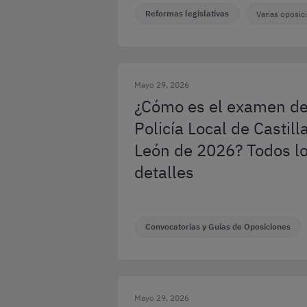
Reformas legislativas
Varias oposic
Mayo 29, 2026
¿Cómo es el examen d
Policía Local de Castill
León de 2026? Todos l
detalles
Convocatorias y Guías de Oposiciones
Mayo 29, 2026