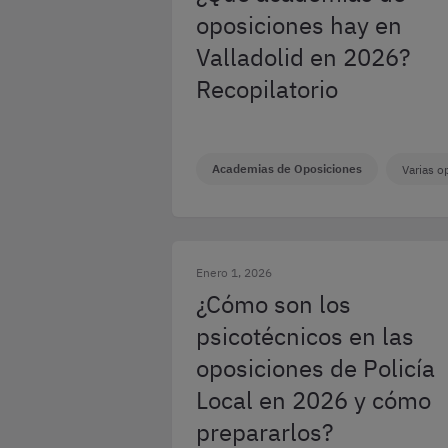
oposiciones hay en
Valladolid en 2026?
Recopilatorio
Academias de Oposiciones
Varias o
Enero 1, 2026
¿Cómo son los
psicotécnicos en las
oposiciones de Policía
Local en 2026 y cómo
prepararlos?