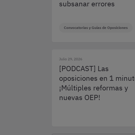
subsanar errores
Convocatorias y Guías de Oposiciones
Julio 29, 2026
[PODCAST] Las
oposiciones en 1 minut
¡Múltiples reformas y
nuevas OEP!