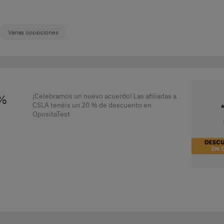
Varias oposiciones
 %
¡Celebramos un nuevo acuerdo! Las afiliadas a
CSLA tenéis un 20 % de descuento en
OpositaTest