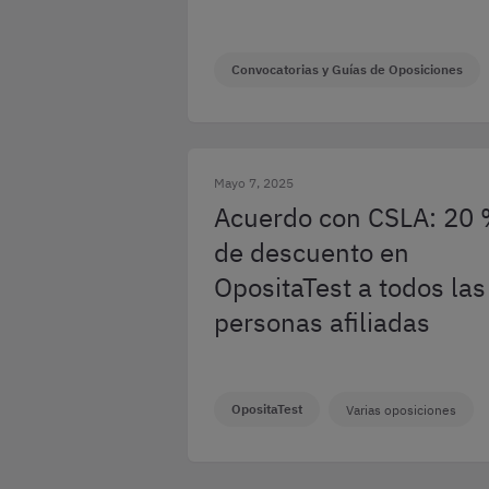
Convocatorias y Guías de Oposiciones
Mayo 7, 2025
Acuerdo con CSLA: 20
de descuento en
OpositaTest a todos las
personas afiliadas
OpositaTest
Varias oposiciones