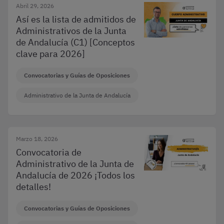
Abril 29, 2026
Así es la lista de admitidos de
Administrativos de la Junta
de Andalucía (C1) [Conceptos
clave para 2026]
Convocatorias y Guías de Oposiciones
Administrativo de la Junta de Andalucía
Marzo 18, 2026
Convocatoria de
Administrativo de la Junta de
Andalucía de 2026 ¡Todos los
detalles!
Convocatorias y Guías de Oposiciones