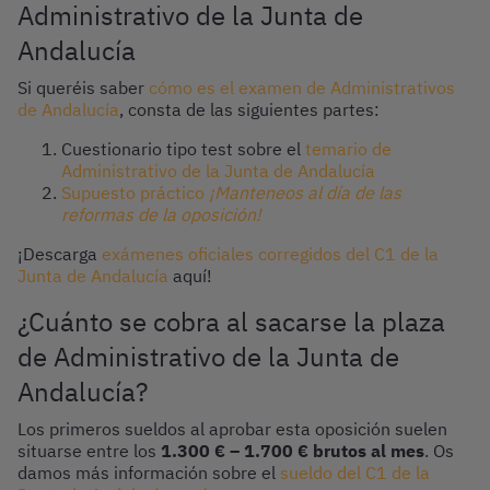
Administrativo de la Junta de
Andalucía
Si queréis saber
cómo es el examen de Administrativos
de Andalucía
, consta de las siguientes partes:
Cuestionario tipo test sobre el
temario de
Administrativo de la Junta de Andalucía
Supuesto práctico
¡Manteneos al día de las
reformas de la oposición!
¡Descarga
exámenes oficiales corregidos del C1 de la
Junta de Andalucía
aquí!
¿Cuánto se cobra al sacarse la plaza
de Administrativo de la Junta de
Andalucía?
Los primeros sueldos al aprobar esta oposición suelen
situarse entre los
1.300 € – 1.700 € brutos al mes
. Os
damos más información sobre el
sueldo del C1 de la