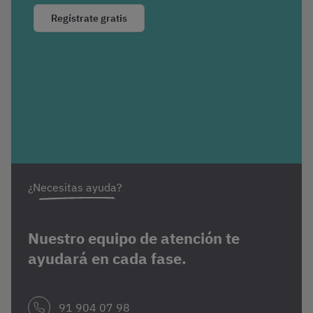
Regístrate gratis
¿Necesitas ayuda?
Nuestro equipo de atención te
ayudará en cada fase.
91 904 07 98