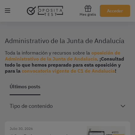
Regístrate gratis
Acceder
Mes gratis
Administrativo de la Junta de Andalucía
Toda la información y recursos sobre la
oposición de
Administrativo de la Junta de Andalucía
.
¡Consultad
todo lo que hemos preparado para esta oposición y
para la
convocatoria vigente de C1 de Andalucía
!
Últimos posts
Tipo de contenido
Julio 30, 2026