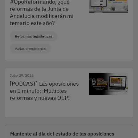
#OpoReformando, ¿qué
reformas de la Junta de
Andalucía modificarán mi
temario este año?
Reformas legislativas
Varias oposiciones
Julio 29, 2026
[PODCAST] Las oposiciones
en 1 minuto: ¡Múltiples
reformas y nuevas OEP!
Mantente al día del estado de las oposiciones