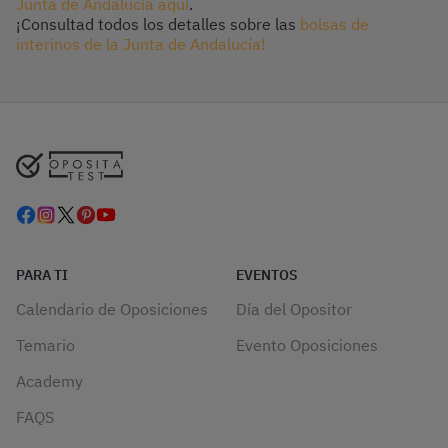
Junta de Andalucía aquí
.
¡Consultad todos los detalles sobre las
bolsas de
interinos de la Junta de Andalucía!