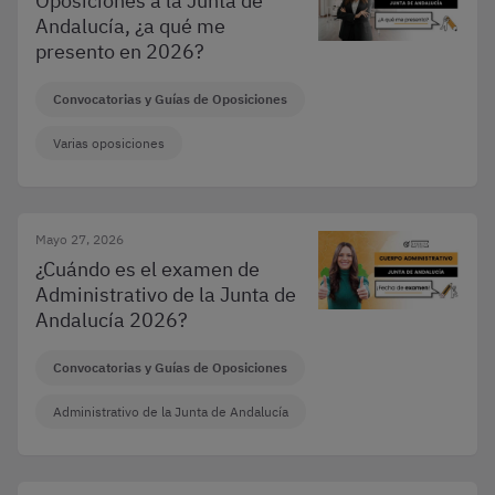
Oposiciones a la Junta de
Andalucía, ¿a qué me
presento en 2026?
Convocatorias y Guías de Oposiciones
Varias oposiciones
Mayo 27, 2026
¿Cuándo es el examen de
Administrativo de la Junta de
Andalucía 2026?
Convocatorias y Guías de Oposiciones
Administrativo de la Junta de Andalucía