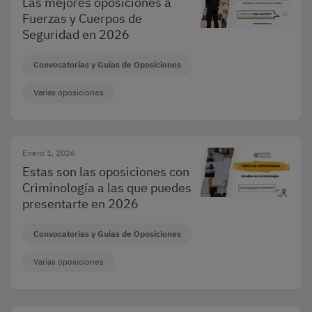
Las mejores oposiciones a
Fuerzas y Cuerpos de
Seguridad en 2026
Convocatorias y Guías de Oposiciones
Varias oposiciones
Enero 1, 2026
Estas son las oposiciones con
Criminología a las que puedes
presentarte en 2026
Convocatorias y Guías de Oposiciones
Varias oposiciones