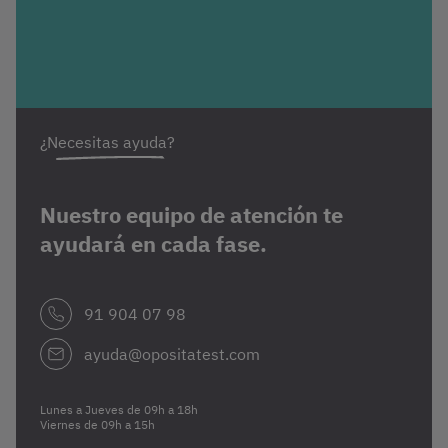
¿Necesitas ayuda?
Nuestro equipo de atención te
ayudará en cada fase.
91 904 07 98
ayuda@opositatest.com
Lunes a Jueves de 09h a 18h
Viernes de 09h a 15h