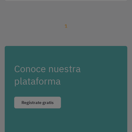
1
Conoce nuestra
plataforma
Regístrate gratis