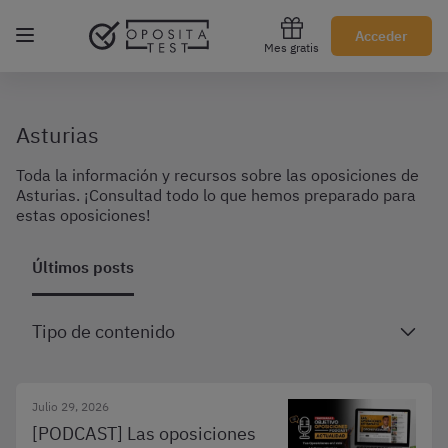
Regístrate gratis
Acceder
Mes gratis
Asturias
Toda la información y recursos sobre las oposiciones de
Asturias. ¡Consultad todo lo que hemos preparado para
estas oposiciones!
Últimos posts
Tipo de contenido
Julio 29, 2026
[PODCAST] Las oposiciones