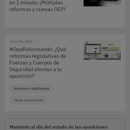
en 1 minuto: ¡Múltiples
reformas y nuevas OEP!
Junio 26, 2026
#OpoReformando: ¿Qué
reformas legislativas de
Fuerzas y Cuerpos de
Seguridad afectan a tu
oposición?
Reformas legislativas
Varias oposiciones
Mantente al día del estado de las oposiciones