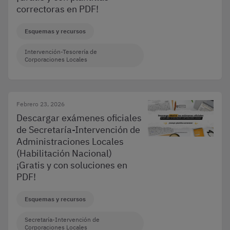
correctoras en PDF!
Esquemas y recursos
Intervención-Tesorería de
Corporaciones Locales
Febrero 23, 2026
Descargar exámenes oficiales
de Secretaría-Intervención de
Administraciones Locales
(Habilitación Nacional)
¡Gratis y con soluciones en
PDF!
Esquemas y recursos
Secretaría-Intervención de
Corporaciones Locales