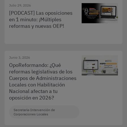
Julio 29, 2026
[PODCAST] Las oposiciones
en 1 minuto: ¡Múltiples
reformas y nuevas OEP!
Junio 3, 2026
OpoReformando: ¿Qué
reformas legislativas de los
Cuerpos de Administraciones
Locales con Habilitación
Nacional afectan a tu
oposición en 2026?
Secretaría-Intervención de
Corporaciones Locales