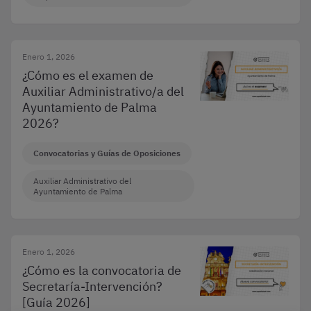
Enero 1, 2026
¿Cómo es el examen de
Auxiliar Administrativo/a del
Ayuntamiento de Palma
2026?
Convocatorias y Guías de Oposiciones
Auxiliar Administrativo del
Ayuntamiento de Palma
Enero 1, 2026
¿Cómo es la convocatoria de
Secretaría-Intervención?
[Guía 2026]