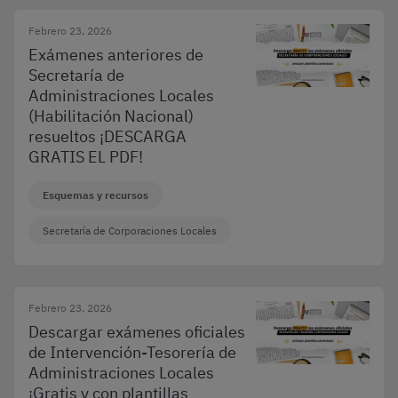
Febrero 23, 2026
Exámenes anteriores de
Secretaría de
Administraciones Locales
(Habilitación Nacional)
resueltos ¡DESCARGA
GRATIS EL PDF!
Esquemas y recursos
Secretaría de Corporaciones Locales
Febrero 23, 2026
Descargar exámenes oficiales
de Intervención-Tesorería de
Administraciones Locales
¡Gratis y con plantillas