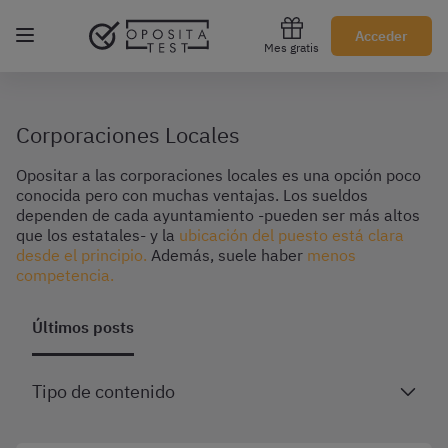
Regístrate gratis
Acceder
Mes gratis
Corporaciones Locales
Opositar a las corporaciones locales es una opción poco
conocida pero con muchas ventajas. Los sueldos
dependen de cada ayuntamiento -pueden ser más altos
que los estatales- y la
ubicación del puesto está clara
desde el principio.
Además, suele haber
menos
competencia.
Últimos posts
Tipo de contenido