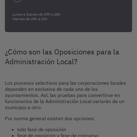
Lunes a Jueves de 09h a 18h
Viernes de 09h a 15h
¿Cómo son las Oposiciones para la
Administración Local?
Los procesos selectivos para las corporaciones locales
dependen en exclusiva de cada uno de los
ayuntamientos. Así, las pruebas para convertirse en
funcionarios de la Administración Local variarán de un
municipio a otro.
Por norma general existen dos opciones:
solo fase de oposición
fase de oposición y fase de concurso