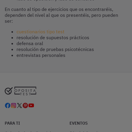
En cuanto al tipo de ejercicios que os encontraréis,
dependen del nivel al que os presentéis, pero pueden
ser:
cuestionarios tipo test
resolución de supuestos prácticos
defensa oral
resolución de pruebas psicotécnicas
entrevistas personales