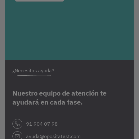
¿Necesitas ayuda?
Nuestro equipo de atención te
ayudará en cada fase.
91 904 07 98
ayuda@opositatest.com