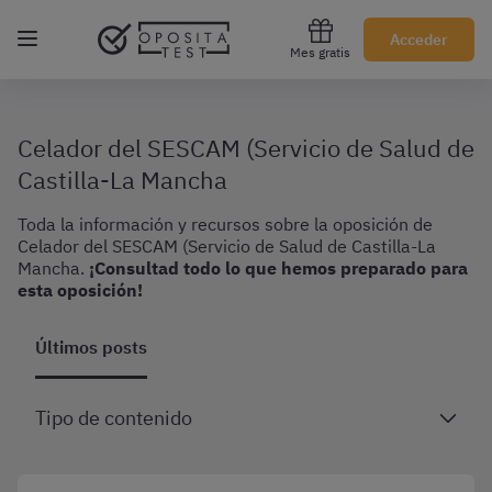
Regístrate gratis
Acceder
Mes gratis
Celador del SESCAM (Servicio de Salud de
Castilla-La Mancha
Toda la información y recursos sobre la oposición de
Celador del SESCAM (Servicio de Salud de Castilla-La
Mancha
.
¡Consultad todo lo que hemos preparado para
esta oposición!
Últimos posts
Tipo de contenido