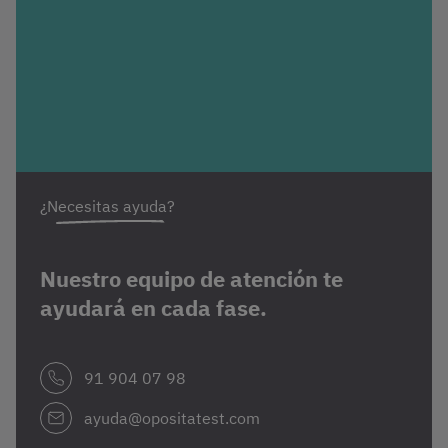
¿Necesitas ayuda?
Nuestro equipo de atención te
ayudará en cada fase.
91 904 07 98
ayuda@opositatest.com