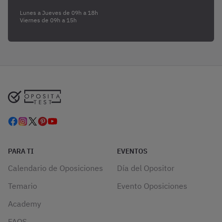
Lunes a Jueves de 09h a 18h
Viernes de 09h a 15h