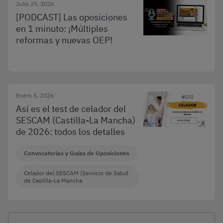
Julio 29, 2026
[PODCAST] Las oposiciones
en 1 minuto: ¡Múltiples
reformas y nuevas OEP!
Enero 5, 2026
Así es el test de celador del
SESCAM (Castilla-La Mancha)
de 2026: todos los detalles
Convocatorias y Guías de Oposiciones
Celador del SESCAM (Servicio de Salud
de Castilla-La Mancha