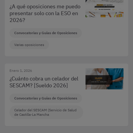
¿A qué oposiciones me puedo
presentar solo con la ESO en
2026?
Convocatorias y Guías de Oposiciones
Varias oposiciones
Enero 1, 2026
¿Cuánto cobra un celador del
SESCAM? [Sueldo 2026]
Convocatorias y Guías de Oposiciones
Celador del SESCAM (Servicio de Salud
de Castilla-La Mancha