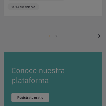
Varias oposiciones
1
2
Conoce nuestra
plataforma
Regístrate gratis