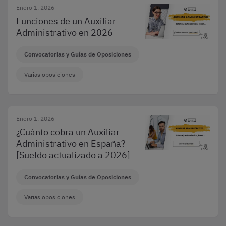
Enero 1, 2026
Funciones de un Auxiliar
Administrativo en 2026
Convocatorias y Guías de Oposiciones
Varias oposiciones
Enero 1, 2026
¿Cuánto cobra un Auxiliar
Administrativo en España?
[Sueldo actualizado a 2026]
Convocatorias y Guías de Oposiciones
Varias oposiciones