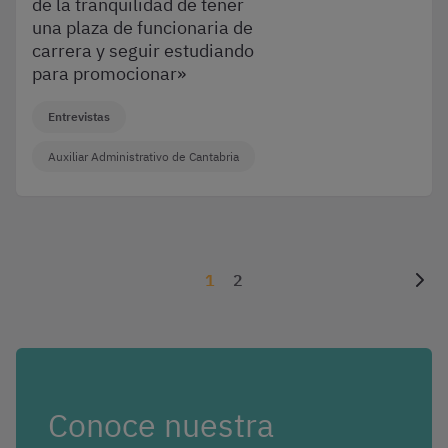
de la tranquilidad de tener
una plaza de funcionaria de
carrera y seguir estudiando
para promocionar»
Entrevistas
Auxiliar Administrativo de Cantabria
1
2
Conoce nuestra