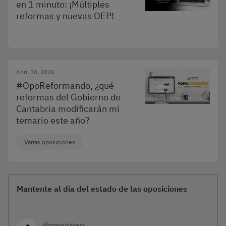
en 1 minuto: ¡Múltiples
reformas y nuevas OEP!
Abril 30, 2026
#OpoReformando, ¿qué
reformas del Gobierno de
Cantabria modificarán mi
temario este año?
Varias oposiciones
Mantente al día del estado de las oposiciones
@opositatest