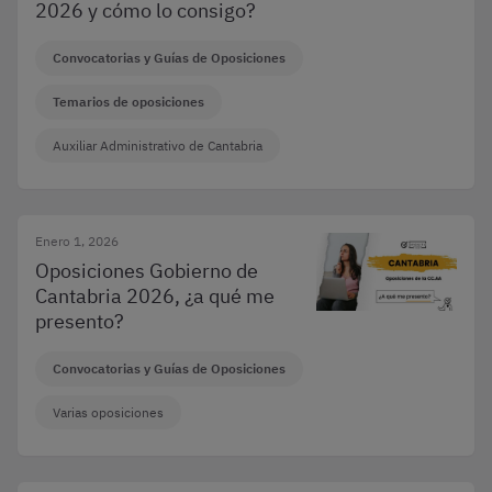
2026 y cómo lo consigo?
Convocatorias y Guías de Oposiciones
Temarios de oposiciones
Auxiliar Administrativo de Cantabria
Enero 1, 2026
Oposiciones Gobierno de
Cantabria 2026, ¿a qué me
presento?
Convocatorias y Guías de Oposiciones
Varias oposiciones