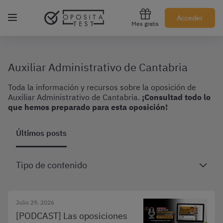
Regístrate gratis
Acceder
Mes gratis
Auxiliar Administrativo de Cantabria
Toda la información y recursos sobre la oposición de
Auxiliar Administrativo de Cantabria.
¡Consultad todo lo
que hemos preparado para esta oposición!
Últimos posts
Tipo de contenido
Julio 29, 2026
[PODCAST] Las oposiciones