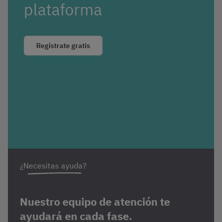
plataforma
Regístrate gratis
¿Necesitas ayuda?
Nuestro equipo de atención te
ayudará en cada fase.