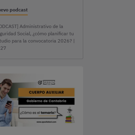
evo podcast
ODCAST] Administrativo de la
guridad Social, ¿cómo planificar tu
tudio para la convocatoria 2026? |
×27