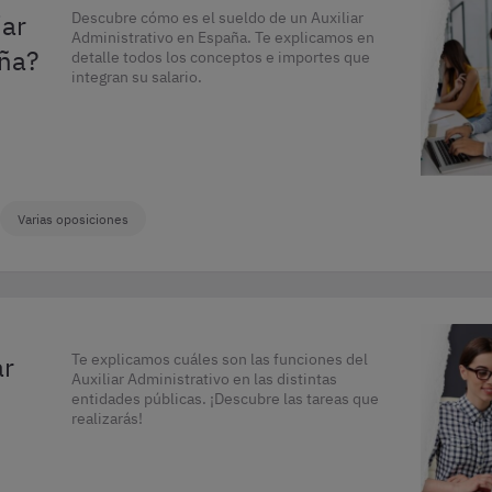
iar
Descubre cómo es el sueldo de un Auxiliar
Administrativo en España. Te explicamos en
aña?
detalle todos los conceptos e importes que
integran su salario.
Varias oposiciones
ar
Te explicamos cuáles son las funciones del
Auxiliar Administrativo en las distintas
entidades públicas. ¡Descubre las tareas que
realizarás!