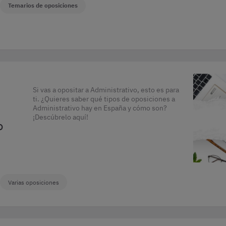
Temarios de oposiciones
Si vas a opositar a Administrativo, esto es para
ti. ¿Quieres saber qué tipos de oposiciones a
Administrativo hay en España y cómo son?
¡Descúbrelo aquí!
o
Varias oposiciones