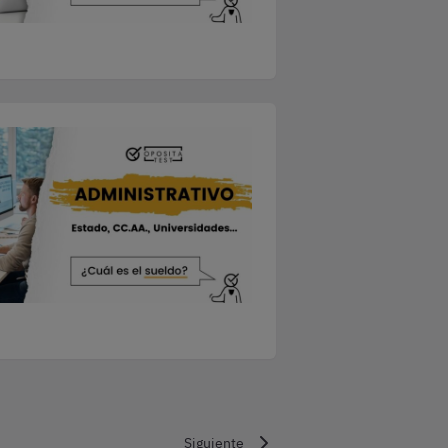
Siguiente