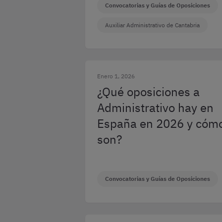
Convocatorias y Guías de Oposiciones
Auxiliar Administrativo de Cantabria
Enero 1, 2026
¿Qué oposiciones a
Administrativo hay en
España en 2026 y cóm
son?
Convocatorias y Guías de Oposiciones