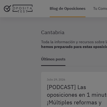
Blog de Oposiciones
Tu Com
Cantabria
Toda la información y recursos sobre 
hemos preparado para estas oposici
Últimos posts
Julio 29, 2026
[PODCAST] Las
oposiciones en 1 minut
¡Múltiples reformas y