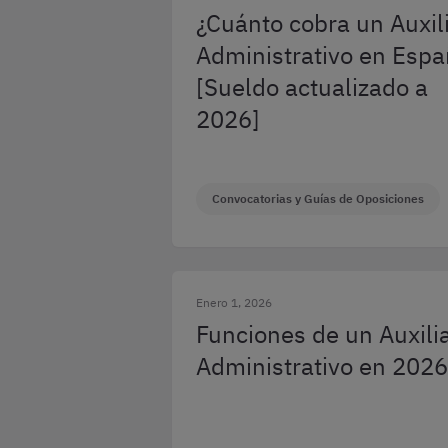
¿Cuánto cobra un Auxil
Administrativo en Esp
[Sueldo actualizado a
2026]
Convocatorias y Guías de Oposiciones
Enero 1, 2026
Funciones de un Auxili
Administrativo en 2026