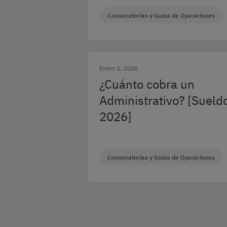
Convocatorias y Guías de Oposiciones
Enero 1, 2026
¿Cuánto cobra un
Administrativo? [Sueld
2026]
Convocatorias y Guías de Oposiciones