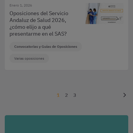
Enero 1, 2026
Oposiciones del Servicio
Andaluz de Salud 2026,
¿cómo elijo a qué
presentarme en el SAS?
Convocatorias y Guías de Oposiciones
Varias oposiciones
1
2
3