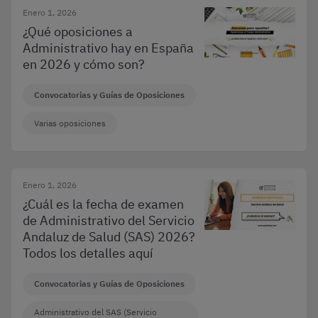
Enero 1, 2026
¿Qué oposiciones a
Administrativo hay en España
en 2026 y cómo son?
Convocatorias y Guías de Oposiciones
Varias oposiciones
Enero 1, 2026
¿Cuál es la fecha de examen
de Administrativo del Servicio
Andaluz de Salud (SAS) 2026?
Todos los detalles aquí
Convocatorias y Guías de Oposiciones
Administrativo del SAS (Servicio