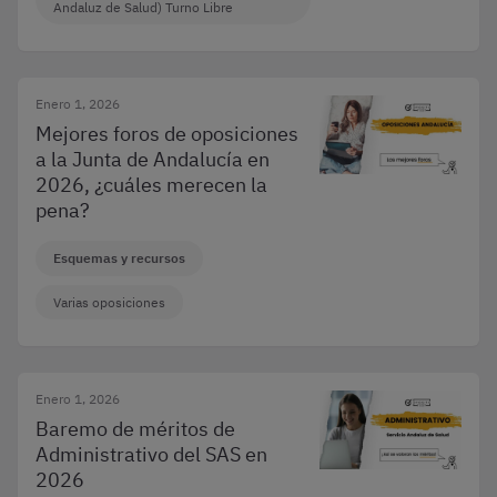
Andaluz de Salud) Turno Libre
Enero 1, 2026
Mejores foros de oposiciones
a la Junta de Andalucía en
2026, ¿cuáles merecen la
pena?
Esquemas y recursos
Varias oposiciones
Enero 1, 2026
Baremo de méritos de
Administrativo del SAS en
2026