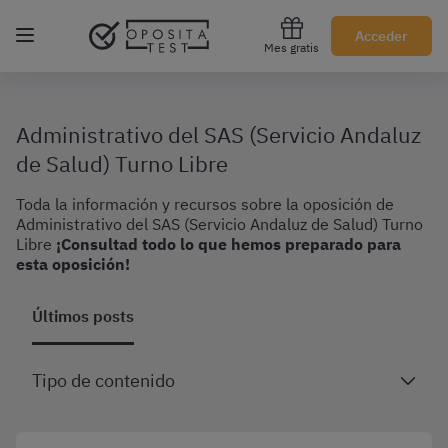
Regístrate gratis
Acceder
Mes gratis
Administrativo del SAS (Servicio Andaluz
de Salud) Turno Libre
Toda la información y recursos sobre la oposición de
Administrativo del SAS (Servicio Andaluz de Salud) Turno
Libre
¡Consultad todo lo que hemos preparado para
esta oposición!
Últimos posts
Tipo de contenido