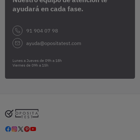
ayudará en cada fase.
91 904 07 98
ayuda@opositatest.com
Lunes a Jueves de 09h a 18h
Viernes de 09h a 15h