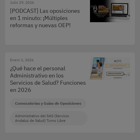
Julio 29, 2026
[PODCAST] Las oposiciones
en 1 minuto: ¡Múltiples
reformas y nuevas OEP!
Enero 1, 2026
¿Qué hace el personal
Administrativo en los
Servicios de Salud? Funciones
en 2026
Convocatorias y Guías de Oposiciones
Administrativo del SAS (Servicio
Andaluz de Salud) Turno Libre