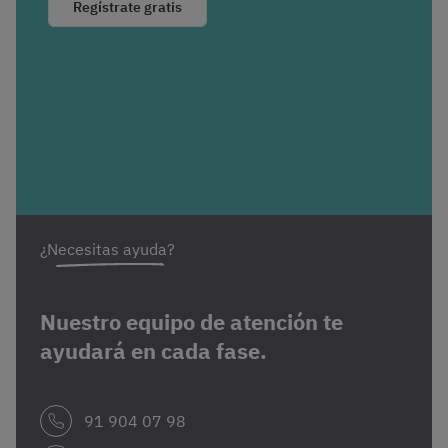
Regístrate gratis
¿Necesitas ayuda?
Nuestro equipo de atención te
ayudará en cada fase.
91 904 07 98