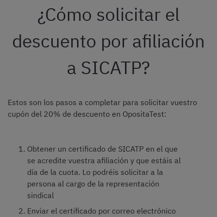
¿Cómo solicitar el
descuento por afiliación
a SICATP?
Estos son los pasos a completar para solicitar vuestro
cupón del 20% de descuento en OpositaTest:
Obtener un certificado de SICATP en el que
se acredite vuestra afiliación y que estáis al
día de la cuota. Lo podréis solicitar a la
persona al cargo de la representación
sindical
Enviar el certificado por correo electrónico