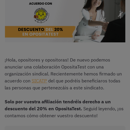
¡Hola, opositores y opositoras! De nuevo podemos
anunciar una colaboración OpositaTest con una
organización sindical. Recientemente hemos firmado un
acuerdo con
SICATP
del que podréis beneficiaros todas
las personas que pertenezcáis a este sindicato.
Solo por vuestra afiliación tendréis derecho a un
descuento del 20% en OpositaTest.
Seguid leyendo, ¡os
contamos cómo obtener vuestro descuento!