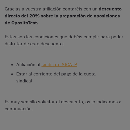
Gracias a vuestra afiliación contaréis con un
descuento
directo del 20% sobre la preparación de oposiciones
de OpositaTest.
Estas son las condiciones que debéis cumplir para poder
disfrutar de este descuento:
Afiliación al
sindicato SICATP
Estar al corriente del pago de la cuota
sindical
Es muy sencillo solicitar el descuento, os lo indicamos a
continuación.