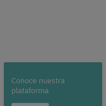
Conoce nuestra
plataforma