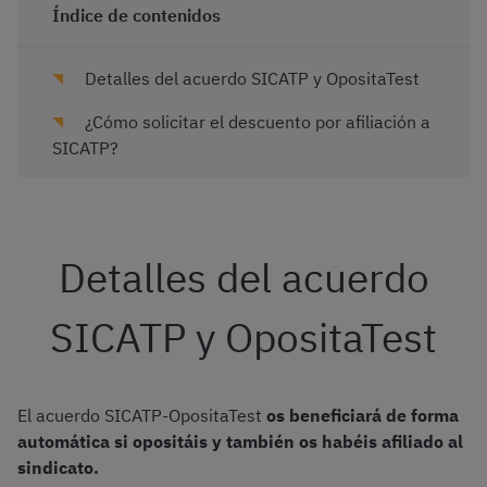
Índice de contenidos
Detalles del acuerdo SICATP y OpositaTest
¿Cómo solicitar el descuento por afiliación a
SICATP?
Detalles del acuerdo
SICATP y OpositaTest
El acuerdo SICATP-OpositaTest
os beneficiará de forma
automática si opositáis y también os habéis afiliado al
sindicato.