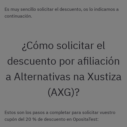
Es muy sencillo solicitar el descuento, os lo indicamos a
continuación.
¿Cómo solicitar el
descuento por afiliación
a Alternativas na Xustiza
(AXG)?
Estos son los pasos a completar para solicitar vuestro
cupón del 20 % de descuento en OpositaTest: