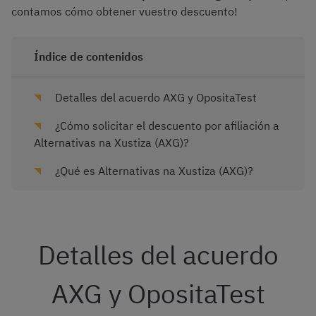
contamos cómo obtener vuestro descuento!
Índice de contenidos
Detalles del acuerdo AXG y OpositaTest
¿Cómo solicitar el descuento por afiliación a
Alternativas na Xustiza (AXG)?
¿Qué es Alternativas na Xustiza (AXG)?
Detalles del acuerdo
AXG y OpositaTest