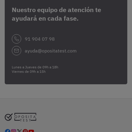
Nuestro equipo de atención te
ayudará en cada fase.
91 904 07 98
ayuda@opositatest.com
Lunes a Jueves de 09h a 18h
Viernes de 09h a 15h