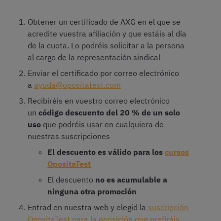
Obtener un certificado de AXG en el que se
acredite vuestra afiliación y que estáis al día
de la cuota. Lo podréis solicitar a la persona
al cargo de la representación sindical
Enviar el certificado por correo electrónico
a
ayuda@opositatest.com
Recibiréis en vuestro correo electrónico
un
código descuento del 20 % de un solo
uso
que podréis usar en cualquiera de
nuestras suscripciones
El descuento es válido para los
cursos
OpositaTest
El descuento
no es acumulable a
ninguna otra promoción
Entrad en nuestra web y elegid la
suscripción
OpositaTest para la oposición que prefiráis