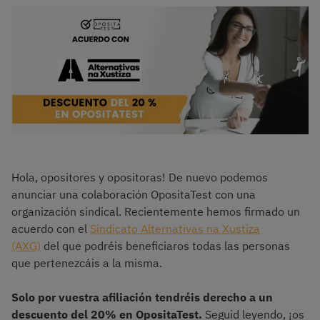
Hola, opositores y opositoras! De nuevo podemos
anunciar una colaboración OpositaTest con una
organización sindical. Recientemente hemos firmado un
acuerdo con el
Sindicato Alternativas na Xustiza
(AXG)
del que podréis beneficiaros todas las personas
que pertenezcáis a la misma.
Solo por vuestra afiliación tendréis derecho a un
descuento del 20% en OpositaTest.
Seguid leyendo, ¡os