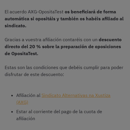
El acuerdo AXG-OpositaTest
os beneficiará de forma
automática si opositáis y también os habéis afiliado al
sindicato.
Gracias a vuestra afiliación contaréis con un
descuento
directo del 20 % sobre la preparación de oposiciones
de OpositaTest.
Estas son las condiciones que debéis cumplir para poder
disfrutar de este descuento:
Afiliación al
Sindicato Alternativas na Xustiza
(AXG)
Estar al corriente del pago de la cuota de
afiliación