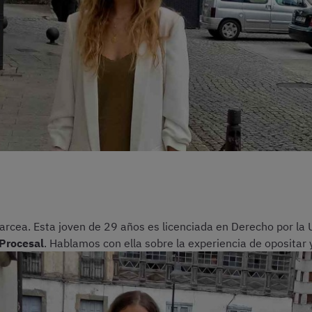
arcea. Esta joven de 29 años es licenciada en Derecho por la
 Procesal
. Hablamos con ella sobre la experiencia de opositar 