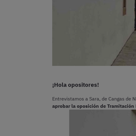
¡Hola opositores!
Entrevistamos a Sara, de Cangas de N
aprobar la oposición de Tramitación