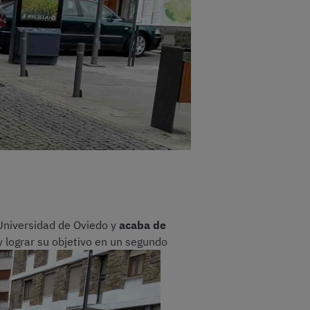
 Universidad de Oviedo y
acaba de
y lograr su objetivo en un segundo