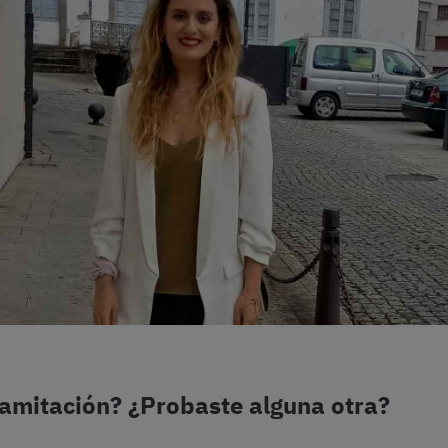
ramitación? ¿Probaste alguna otra?