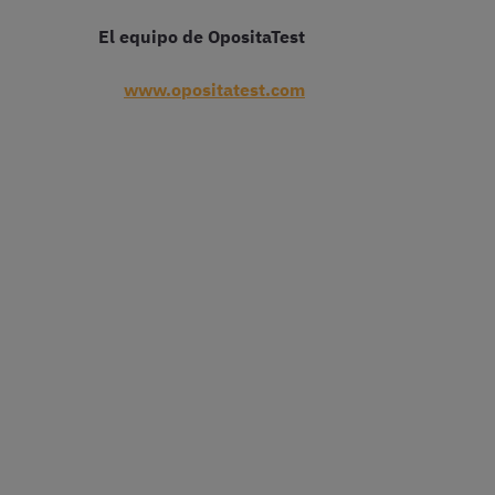
El equipo de OpositaTest
www.opositatest.com