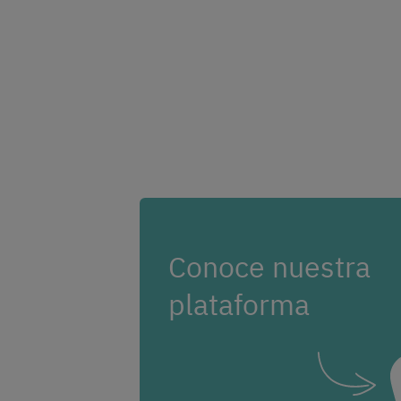
Conoce nuestra
plataforma