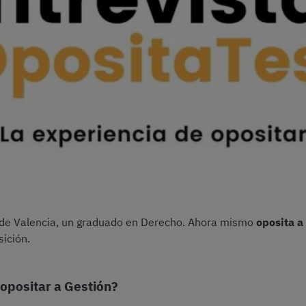
 de Valencia, un graduado en Derecho. Ahora mismo
oposita a
sición.
opositar a Gestión?