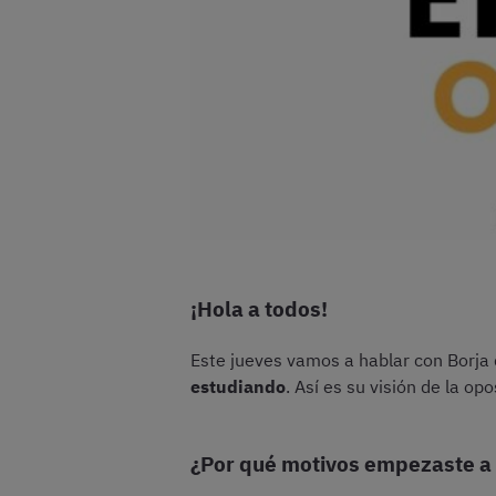
¡Hola a todos!
Este jueves vamos a hablar con Borja
estudiando
. Así es su visión de la opo
¿Por qué motivos empezaste a 