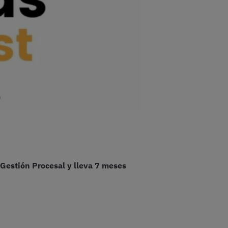
 Gestión Procesal y lleva 7 meses