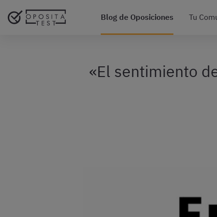
Blog de Oposiciones
Tu Com
«El sentimiento de