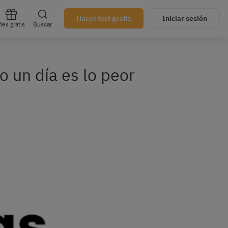
Hacer test gratis
Iniciar sesión
es gratis
Buscar
o un día es lo peor