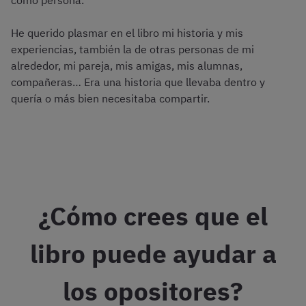
He querido plasmar en el libro mi historia y mis
experiencias, también la de otras personas de mi
alrededor, mi pareja, mis amigas, mis alumnas,
compañeras… Era una historia que llevaba dentro y
quería o más bien necesitaba compartir.
¿Cómo crees que el
libro puede ayudar a
los opositores?