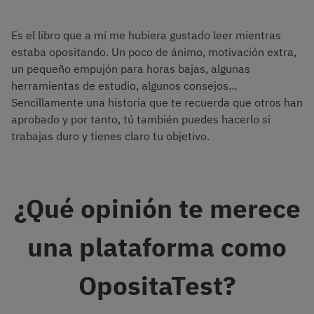
Es el libro que a mí me hubiera gustado leer mientras
estaba opositando. Un poco de ánimo, motivación extra,
un pequeño empujón para horas bajas, algunas
herramientas de estudio, algunos consejos…
Sencillamente una historia que te recuerda que otros han
aprobado y por tanto, tú también puedes hacerlo si
trabajas duro y tienes claro tu objetivo.
¿Qué opinión te merece
una plataforma como
OpositaTest?