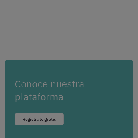
Conoce nuestra
plataforma
Regístrate gratis