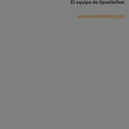
El equipo de OpositaTest
www.opositatest.com