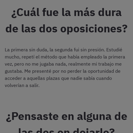
¿Cuál fue la más dura
de las dos oposiciones?
La primera sin duda, la segunda fui sin presión. Estudié
mucho, repetí el método que había empleado la primera
vez, pero no me jugaba nada, realmente mi trabajo me
gustaba. Me presenté por no perder la oportunidad de
acceder a aquellas plazas que nadie sabía cuando
volverían a salir.
¿Pensaste en alguna de
las dos en dejarlo?