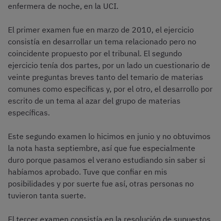
enfermera de noche, en la UCI.
El primer examen fue en marzo de 2010, el ejercicio
consistía en desarrollar un tema relacionado pero no
coincidente propuesto por el tribunal. El segundo
ejercicio tenía dos partes, por un lado un cuestionario de
veinte preguntas breves tanto del temario de materias
comunes como específicas y, por el otro, el desarrollo por
escrito de un tema al azar del grupo de materias
específicas.
Este segundo examen lo hicimos en junio y no obtuvimos
la nota hasta septiembre, así que fue especialmente
duro porque pasamos el verano estudiando sin saber si
habíamos aprobado. Tuve que confiar en mis
posibilidades y por suerte fue así, otras personas no
tuvieron tanta suerte.
El tercer examen consistía en la resolución de supuestos