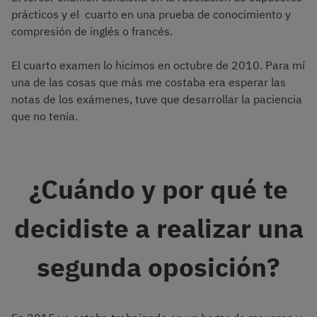
prácticos y el cuarto en una prueba de conocimiento y
compresión de inglés o francés.
El cuarto examen lo hicimos en octubre de 2010. Para mí
una de las cosas que más me costaba era esperar las
notas de los exámenes, tuve que desarrollar la paciencia
que no tenía.
¿Cuándo y por qué te
decidiste a realizar una
segunda oposición?