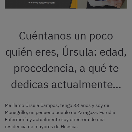
Cuéntanos un poco
quién eres, Úrsula: edad,
procedencia, a qué te
dedicas actualmente…
Me llamo Úrsula Campos, tengo 33 años y soy de
Monegrillo, un pequeño pueblo de Zaragoza. Estudié
Enfermería y actualmente soy directora de una
residencia de mayores de Huesca.