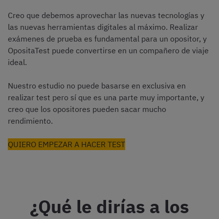
Creo que debemos aprovechar las nuevas tecnologías y
las nuevas herramientas digitales al máximo. Realizar
exámenes de prueba es fundamental para un opositor, y
OpositaTest puede convertirse en un compañero de viaje
ideal.
Nuestro estudio no puede basarse en exclusiva en
realizar test pero sí que es una parte muy importante, y
creo que los opositores pueden sacar mucho
rendimiento.
QUIERO EMPEZAR A HACER TEST
¿Qué le dirías a los