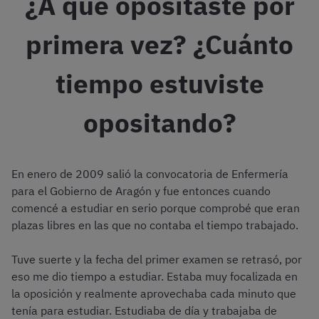
¿A qué opositaste por
primera vez? ¿Cuánto
tiempo estuviste
opositando?
En enero de 2009 salió la convocatoria de Enfermería
para el Gobierno de Aragón y fue entonces cuando
comencé a estudiar en serio porque comprobé que eran
plazas libres en las que no contaba el tiempo trabajado.
Tuve suerte y la fecha del primer examen se retrasó, por
eso me dio tiempo a estudiar. Estaba muy focalizada en
la oposición y realmente aprovechaba cada minuto que
tenía para estudiar. Estudiaba de día y trabajaba de