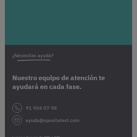
¿Necesitas ayuda?
Nuestro equipo de atención te
ayudará en cada fase.
91 904 07 98
ayuda@opositatest.com