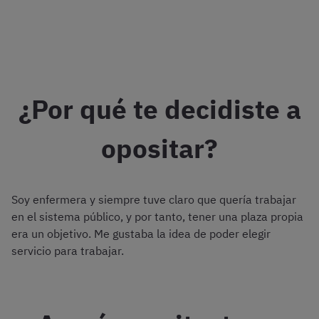
¿Por qué te decidiste a
opositar?
Soy enfermera y siempre tuve claro que quería trabajar
en el sistema público, y por tanto, tener una plaza propia
era un objetivo. Me gustaba la idea de poder elegir
servicio para trabajar.