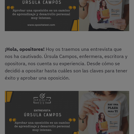
¡Hola, opositores!
Hoy os traemos una entrevista que
nos ha cautivado. Úrsula Campos, enfermera, escritora y
opositora, nos cuenta su experiencia. Desde cómo se
decidió a opositar hasta cuáles son las claves para tener
éxito y aprobar una oposición.