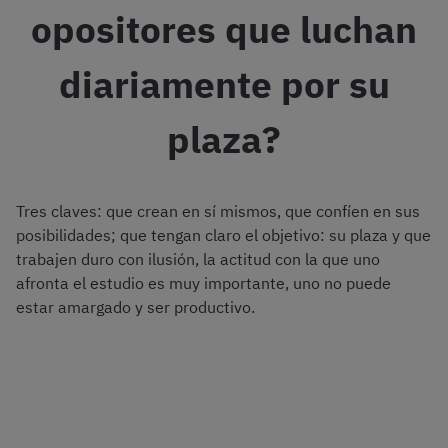
opositores que luchan
diariamente por su
plaza?
Tres claves: que crean en sí mismos, que confíen en sus
posibilidades; que tengan claro el objetivo: su plaza y que
trabajen duro con ilusión, la actitud con la que uno
afronta el estudio es muy importante, uno no puede
estar amargado y ser productivo.