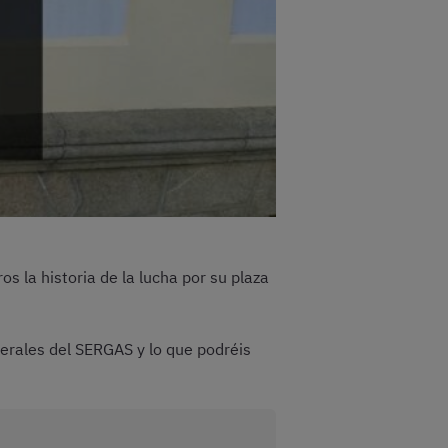
s la historia de la lucha por su plaza
erales del SERGAS y lo que podréis