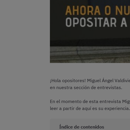
¡Hola opositores! Miguel Ángel Valdivi
en nuestra sección de entrevistas.
En el momento de esta entrevista Migu
leer a partir de aquí es su experiencia
Índice de contenidos