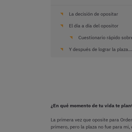
La decisión de opositar
El día a día del opositor
Cuestionario rápido sobr
Y después de lograr la plaza…
¿En qué momento de tu vida te plant
La primera vez que oposite para Orden
primero, pero la plaza no fue para mi,