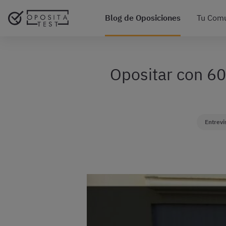
Blog de Oposiciones
Tu Com
Opositar con 60
Entrevi