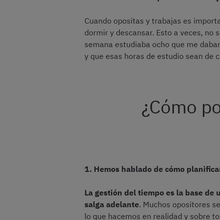
Cuando opositas y trabajas es importa
dormir y descansar. Esto a veces, no 
semana estudiaba ocho que me daban 
y que esas horas de estudio sean de c
¿Cómo po
1. Hemos hablado de cómo planificar
La gestión del tiempo es la base de u
salga adelante
. Muchos opositores se
lo que hacemos en realidad y sobre to