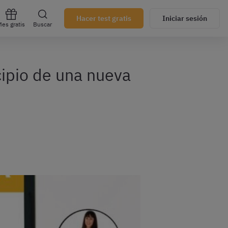
Hacer test gratis
Iniciar sesión
es gratis
Buscar
cipio de una nueva