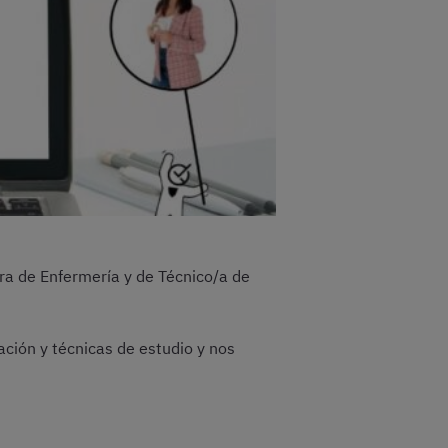
ra de Enfermería y de Técnico/a de
ación y técnicas de estudio y nos