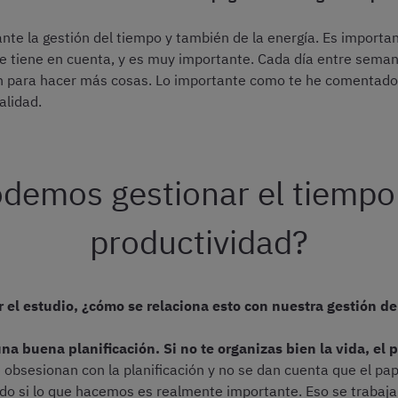
nte la gestión del tiempo y también de la energía. Es importa
se tiene en cuenta, y es muy importante. Cada día entre semana
para hacer más cosas. Lo importante como te he comentado,
alidad.
demos gestionar el tiempo 
productividad?
 el estudio, ¿cómo se relaciona esto con nuestra gestión d
na buena planificación. Si no te organizas bien la vida, el 
 obsesionan con la planificación y no se dan cuenta que el pap
do si lo que hacemos es realmente importante. Eso se trabaja 