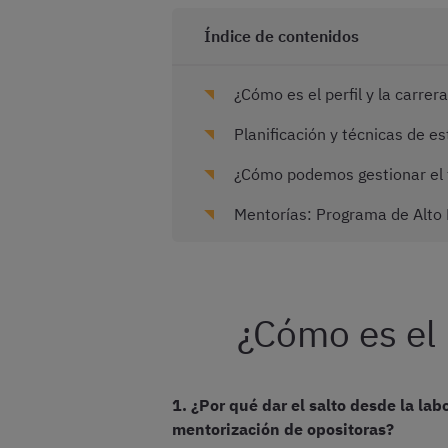
Índice de contenidos
¿Cómo es el perfil y la carrer
Planificación y técnicas de e
¿Cómo podemos gestionar el t
Mentorías: Programa de Alto
¿Cómo es el p
1.
¿Por qué dar el salto desde la la
mentorización de opositoras?