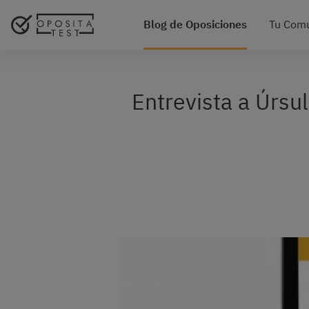
Blog de Oposiciones
Tu Com
Entrevista a Úrsu