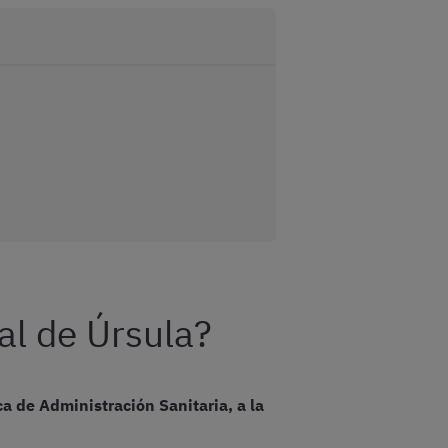
nal de Úrsula?
a de Administración Sanitaria, a la