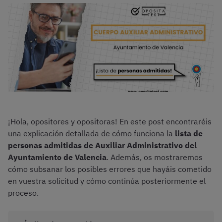
¡Hola, opositores y opositoras! En este post encontraréis
una explicación detallada de cómo funciona la
lista de
personas admitidas de Auxiliar Administrativo del
Ayuntamiento de Valencia
. Además, os mostraremos
cómo subsanar los posibles errores que hayáis cometido
en vuestra solicitud y cómo continúa posteriormente el
proceso.