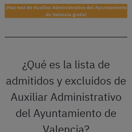
¡Haz test de Auxiliar Administrativo del Ayuntamiento
de Valencia gratis!
¿Qué es la lista de
admitidos y excluidos de
Auxiliar Administrativo
del Ayuntamiento de
Valencia?