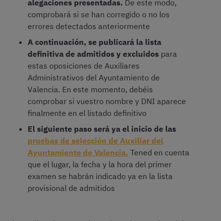
alegaciones presentadas.
De este modo,
comprobará si se han corregido o no los
errores detectados anteriormente
A continuación, se publicará la lista
definitiva de admitidos y excluidos
para
estas oposiciones de Auxiliares
Administrativos del Ayuntamiento de
Valencia. En este momento, debéis
comprobar si vuestro nombre y DNI aparece
finalmente en el listado definitivo
El siguiente paso será ya el inicio de las
pruebas de selección de Auxiliar del
Ayuntamiento de Valencia.
Tened en cuenta
que el lugar, la fecha y la hora del primer
examen se habrán indicado ya en la lista
provisional de admitidos