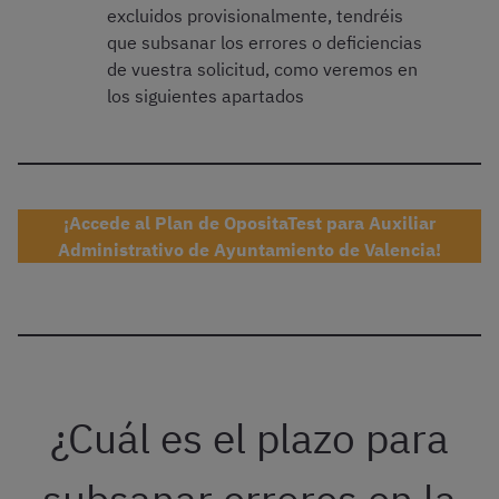
excluidos provisionalmente, tendréis
que subsanar los errores o deficiencias
de vuestra solicitud, como veremos en
los siguientes apartados
¡Accede al Plan de OpositaTest para Auxiliar
Administrativo de Ayuntamiento de Valencia!
¿Cuál es el plazo para