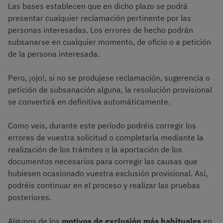
Las bases establecen que en dicho plazo se podrá
presentar cualquier reclamación pertinente por las
personas interesadas. Los errores de hecho podrán
subsanarse en cualquier momento, de oficio o a petición
de la persona interesada.
Pero, ¡ojo!, si no se produjese reclamación, sugerencia o
petición de subsanación alguna, la resolución provisional
se convertirá en definitiva automáticamente.
Como veis, durante este período podréis corregir los
errores de vuestra solicitud o completarla mediante la
realización de los trámites o la aportación de los
documentos necesarios para corregir las causas que
hubiesen ocasionado vuestra exclusión provisional. Así,
podréis continuar en el proceso y realizar las pruebas
posteriores.
Algunos de los
motivos de exclusión más habituales
en