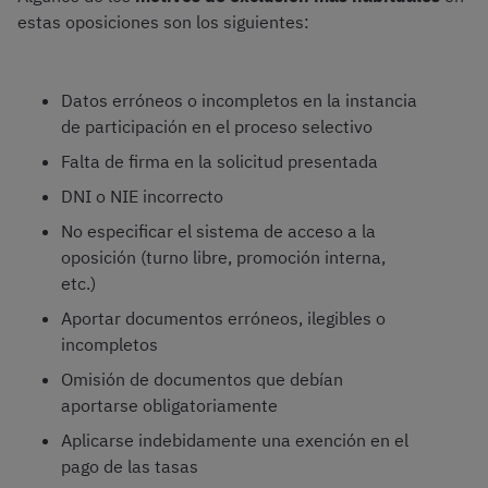
estas oposiciones son los siguientes:
Datos erróneos o incompletos en la instancia
de participación en el proceso selectivo
Falta de firma en la solicitud presentada
DNI o NIE incorrecto
No especificar el sistema de acceso a la
oposición (turno libre, promoción interna,
etc.)
Aportar documentos erróneos, ilegibles o
incompletos
Omisión de documentos que debían
aportarse obligatoriamente
Aplicarse indebidamente una exención en el
pago de las tasas