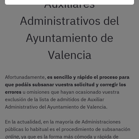
Auxiliares
Administrativos del
Ayuntamiento de
Valencia
Afortunadamente,
es sencillo y rápido el proceso para
que podáis subsanar vuestra solicitud y corregir los
errores
u omisiones que hayan ocasionado vuestra
exclusión de la lista de admitidos de Auxiliar
Administrativo del Ayuntamiento de Valencia.
En la actualidad, en la mayoría de Administraciones
públicas lo habitual es el procedimiento de subsanación
online
, ya que es la forma más cómoda y rápida de