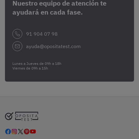
Nuestro equipo de atención te
ayudará en cada fase.
91 904 07 98
ayuda@opositatest.com
Lunes a Jueves de 09h a 18h
Viernes de 09h a 15h