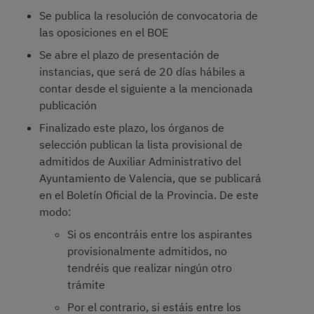
Se publica la resolución de convocatoria de
las oposiciones en el BOE
Se abre el plazo de presentación de
instancias, que será de 20 días hábiles a
contar desde el siguiente a la mencionada
publicación
Finalizado este plazo, los órganos de
selección publican la lista provisional de
admitidos de Auxiliar Administrativo del
Ayuntamiento de Valencia, que se publicará
en el Boletín Oficial de la Provincia. De este
modo:
Si os encontráis entre los aspirantes
provisionalmente admitidos, no
tendréis que realizar ningún otro
trámite
Por el contrario, si estáis entre los