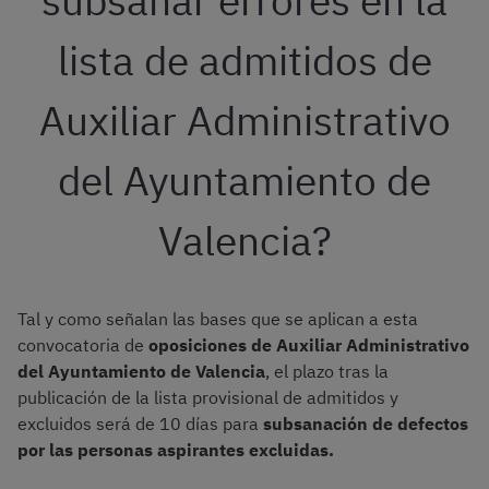
subsanar errores en la
lista de admitidos de
Auxiliar Administrativo
del Ayuntamiento de
Valencia?
Tal y como señalan las bases que se aplican a esta
convocatoria de
oposiciones de Auxiliar Administrativo
del Ayuntamiento de Valencia
, el plazo tras la
publicación de la lista provisional de admitidos y
excluidos será de 10 días para
subsanación de defectos
por las personas aspirantes excluidas.