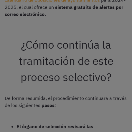
calendario de oposiciones de ayuntamientos
para 2024-
2025, el cual ofrece un
sistema gratuito de alertas por
correo electrónico.
¿Cómo continúa la
tramitación de este
proceso selectivo?
De forma resumida, el procedimiento continuará a través
de los siguientes
pasos
:
El órgano de selección revisará las