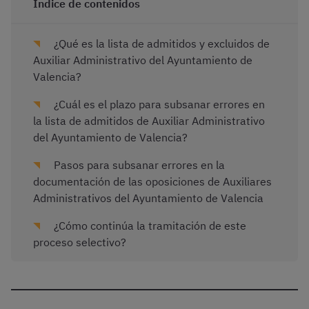
Índice de contenidos
¿Qué es la lista de admitidos y excluidos de
Auxiliar Administrativo del Ayuntamiento de
Valencia?
¿Cuál es el plazo para subsanar errores en
la lista de admitidos de Auxiliar Administrativo
del Ayuntamiento de Valencia?
Pasos para subsanar errores en la
documentación de las oposiciones de Auxiliares
Administrativos del Ayuntamiento de Valencia
¿Cómo continúa la tramitación de este
proceso selectivo?