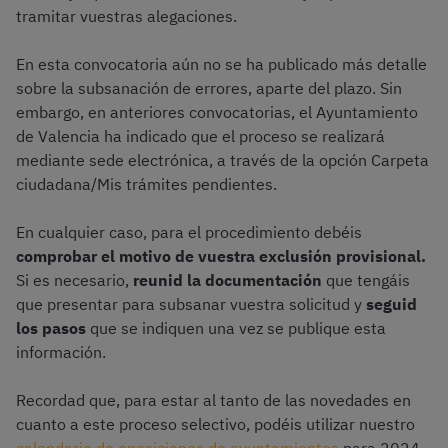
tramitar vuestras alegaciones.
En esta convocatoria aún no se ha publicado más detalle
sobre la subsanación de errores, aparte del plazo. Sin
embargo, en anteriores convocatorias, el Ayuntamiento
de Valencia ha indicado que el proceso se realizará
mediante sede electrónica, a través de la opción Carpeta
ciudadana/Mis trámites pendientes.
En cualquier caso, para el procedimiento debéis
comprobar el motivo de vuestra exclusión provisional.
Si es necesario,
reunid la documentación
que tengáis
que presentar para subsanar vuestra solicitud y
seguid
los pasos
que se indiquen una vez se publique esta
información.
Recordad que, para estar al tanto de las novedades en
cuanto a este proceso selectivo, podéis utilizar nuestro