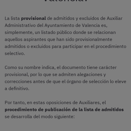
La lista
provisional
de admitidos y excluidos de Auxiliar
Administrativo del Ayuntamiento de Valencia es,
simplemente, un listado público donde se relacionan
aquellos aspirantes que han sido provisionalmente
admitidos o excluidos para participar en el procedimiento
selectivo.
Como su nombre indica, el documento tiene carácter
provisional, por lo que se admiten alegaciones y
correcciones antes de que el órgano de selección lo eleve
a definitivo.
Por tanto, en estas oposiciones de Auxiliares, el
procedimiento de publicación de la lista de admitidos
se desarrolla del modo siguiente: