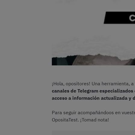
¡Hola, opositores! Una herramienta, a 
canales de Telegram especializados 
acceso a información actualizada y d
Para seguir acompañándoos en vuestra 
OpositaTest. ¡Tomad nota!