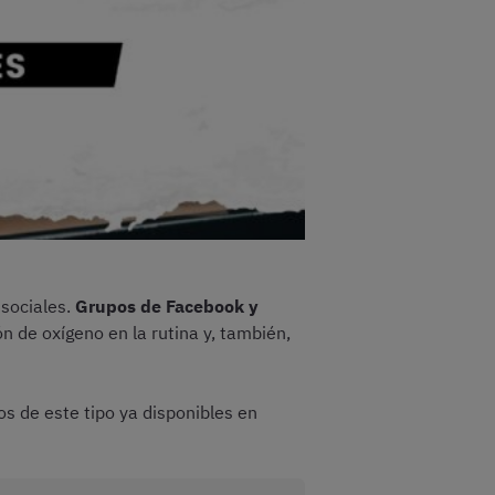
 sociales.
Grupos de Facebook y
 de oxígeno en la rutina y, también,
s de este tipo ya disponibles en