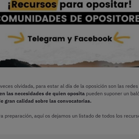
veces olvidada, para estar al día de la oposición son las redes
en las necesidades de quien oposita
pueden suponer un balón
e gran calidad sobre las convocatorias.
preparación, aquí os dejamos un listado de todos los recurso