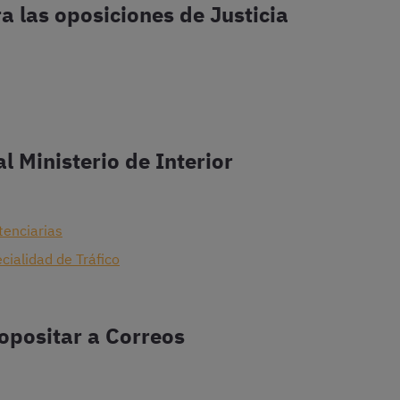
a las oposiciones de Justicia
l Ministerio de Interior
tenciarias
cialidad de Tráfico
opositar a Correos