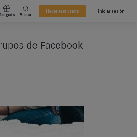
Hacer test gratis
Iniciar sesión
es gratis
Buscar
grupos de Facebook