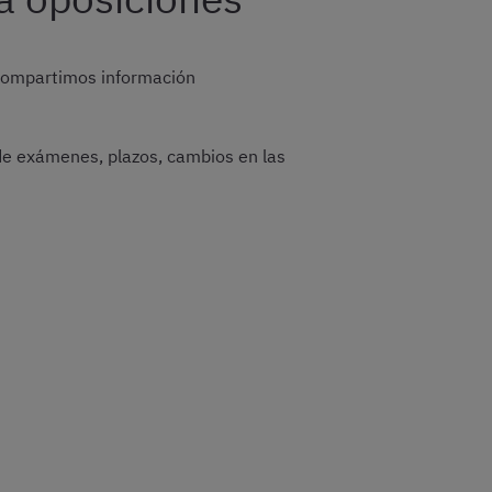
 compartimos información
de exámenes, plazos, cambios en las