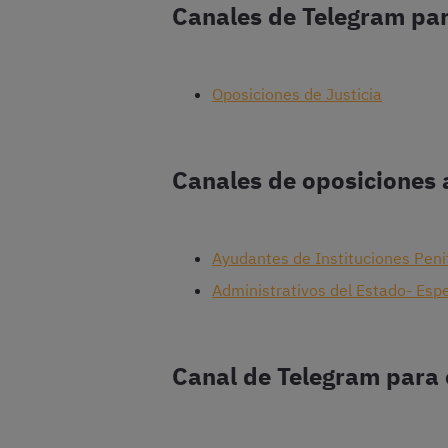
Canales de Telegram par
Oposiciones de Justicia
Canales de oposiciones a
Ayudantes de Instituciones Peni
Administrativos del Estado- Espe
Canal de Telegram para 