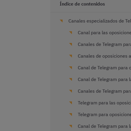
Índice de contenidos
Canales especializados de Te
Canal para las oposicione
Canales de Telegram para
Canales de oposiciones al
Canal de Telegram para o
Canal de Telegram para l
Canales de Telegram para
Telegram para las oposic
Telegram para oposicion
Canal de Telegram para l