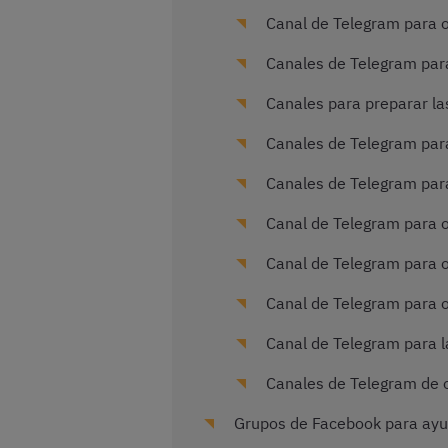
Canal de Telegram para op
Canales de Telegram para
Canales para preparar las
Canales de Telegram par
Canales de Telegram para
Canal de Telegram para o
Canal de Telegram para 
Canal de Telegram para o
Canal de Telegram para l
Canales de Telegram de 
Grupos de Facebook para ayu