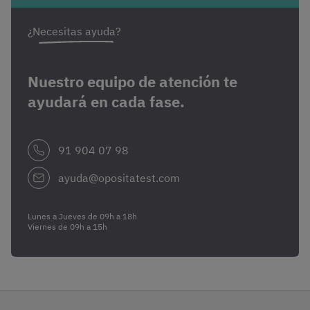
¿Necesitas ayuda?
Nuestro equipo de atención te
ayudará en cada fase.
91 904 07 98
ayuda@opositatest.com
Lunes a Jueves de 09h a 18h
Viernes de 09h a 15h