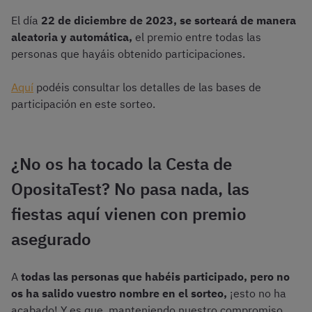
El día
22 de diciembre de 2023, se sorteará de manera
aleatoria y automática,
el premio entre todas las
personas que hayáis obtenido participaciones.
Aquí
podéis consultar los detalles de las bases de
participación en este sorteo.
¿No os ha tocado la Cesta de
OpositaTest? No pasa nada, las
fiestas aquí vienen con premio
asegurado
A
todas las personas que habéis participado, pero no
os ha salido vuestro nombre en el sorteo,
¡esto no ha
acabado! Y es que, manteniendo nuestro compromiso