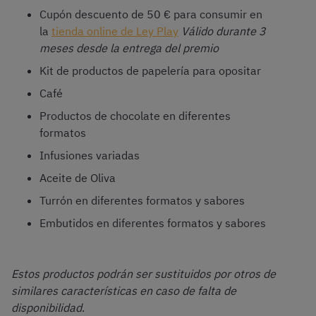
Cupón descuento de 50 € para consumir en
la
tienda online de Ley Play
Válido durante 3
meses desde la entrega del premio
Kit de productos de papelería para opositar
Café
Productos de chocolate en diferentes
formatos
Infusiones variadas
Aceite de Oliva
Turrón en diferentes formatos y sabores
Embutidos en diferentes formatos y sabores
Estos productos podrán ser sustituidos por otros de
similares características en caso de falta de
disponibilidad
.