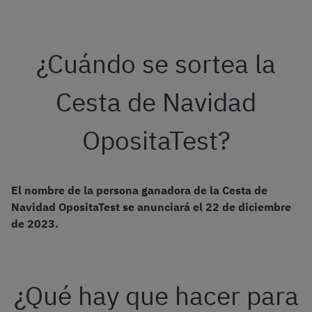
¿Cuándo se sortea la
Cesta de Navidad
OpositaTest?
El nombre de la persona ganadora de la Cesta de
Navidad OpositaTest se anunciará el 22 de diciembre
de 2023.
¿Qué hay que hacer para