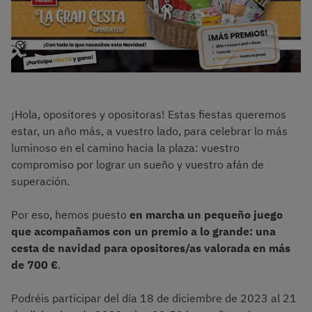
¡Hola, opositores y opositoras! Estas fiestas queremos
estar, un año más, a vuestro lado, para celebrar lo más
luminoso en el camino hacia la plaza: vuestro
compromiso por lograr un sueño y vuestro afán de
superación.
Por eso, hemos puesto
en marcha un pequeño juego
que acompañamos con un premio a lo grande: una
cesta de navidad para opositores/as valorada en más
de 700 €
.
Podréis participar del día 18 de diciembre de 2023 al 21