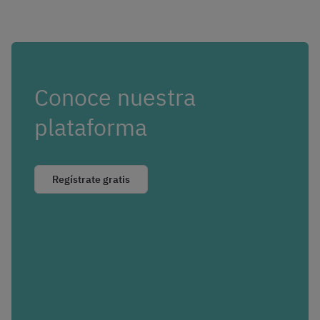
Conoce nuestra
plataforma
Regístrate gratis