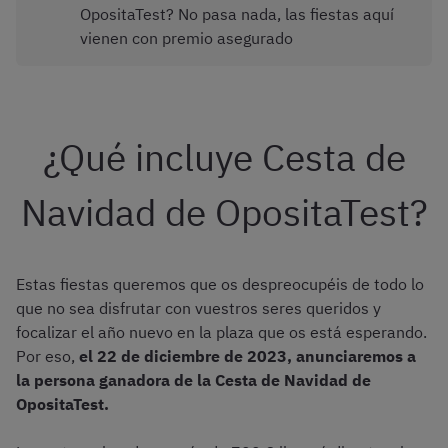
OpositaTest? No pasa nada, las fiestas aquí
vienen con premio asegurado
¿Qué incluye Cesta de
Navidad de OpositaTest?
Estas fiestas queremos que os despreocupéis de todo lo
que no sea disfrutar con vuestros seres queridos y
focalizar el año nuevo en la plaza que os está esperando.
Por eso,
el 22 de diciembre de 2023,
anunciaremos a
la persona ganadora de la Cesta de Navidad de
OpositaTest.