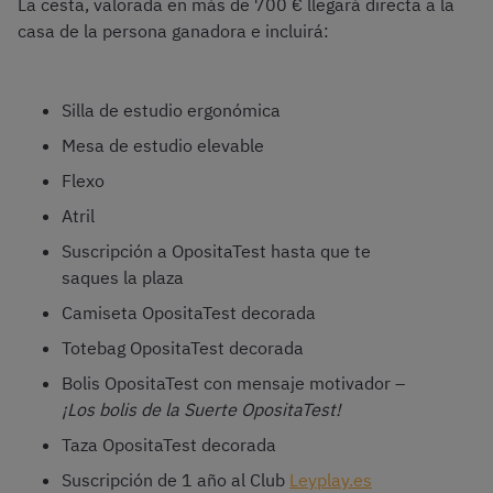
La cesta, valorada en más de 700 € llegará directa a la
casa de la persona ganadora e incluirá:
Silla de estudio ergonómica
Mesa de estudio elevable
Flexo
Atril
Suscripción a OpositaTest hasta que te
saques la plaza
Camiseta OpositaTest decorada
Totebag OpositaTest decorada
Bolis OpositaTest con mensaje motivador –
¡Los bolis de la Suerte OpositaTest!
Taza OpositaTest decorada
Suscripción de 1 año al Club
Leyplay.es