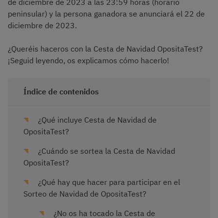
de diciembre de 2023 a las 23:59 horas (horario
peninsular) y la persona ganadora se anunciará el 22 de
diciembre de 2023.
¿Queréis haceros con la Cesta de Navidad OpositaTest?
¡Seguid leyendo, os explicamos cómo hacerlo!
Índice de contenidos
¿Qué incluye Cesta de Navidad de
OpositaTest?
¿Cuándo se sortea la Cesta de Navidad
OpositaTest?
¿Qué hay que hacer para participar en el
Sorteo de Navidad de OpositaTest?
¿No os ha tocado la Cesta de