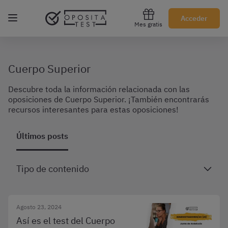
Regístrate gratis
Acceder
Mes gratis
Cuerpo Superior
Descubre toda la información relacionada con las
oposiciones de Cuerpo Superior. ¡También encontrarás
recursos interesantes para estas oposiciones!
Últimos posts
Tipo de contenido
Agosto 23, 2024
Así es el test del Cuerpo