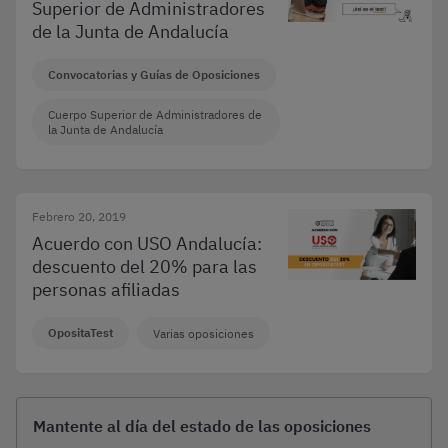
Superior de Administradores
de la Junta de Andalucía
Convocatorias y Guías de Oposiciones
Cuerpo Superior de Administradores de
la Junta de Andalucía
Febrero 20, 2019
Acuerdo con USO Andalucía:
descuento del 20% para las
personas afiliadas
OpositaTest
Varias oposiciones
Mantente al día del estado de las oposiciones