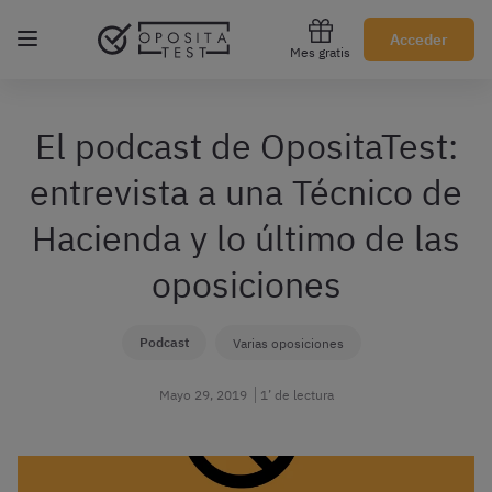
Regístrate gratis
Acceder
Mes gratis
El podcast de OpositaTest:
entrevista a una Técnico de
Hacienda y lo último de las
oposiciones
Podcast
Varias oposiciones
Mayo 29, 2019
1’ de lectura