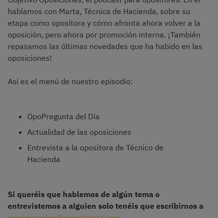
hablamos con Marta, Técnica de Hacienda, sobre su
etapa como opositora y cómo afronta ahora volver a la
oposición, pero ahora por promoción interna. ¡También
repasamos las últimas novedades que ha habido en las
oposiciones!
Así es el menú de nuestro episodio:
OpoPregunta del Día
Actualidad de las oposiciones
Entrevista a la opositora de Técnico de
Hacienda
Si queréis que hablemos de algún tema o
entrevistemos a alguien solo tenéis que escribirnos a
comunicacion@opositatest.com
.