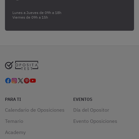
Lunes a Jueves de 09h a 18h
Viernes de 09h a 15h