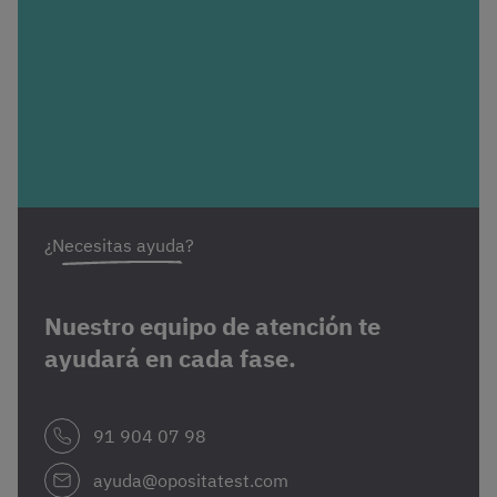
¿Necesitas ayuda?
Nuestro equipo de atención te
ayudará en cada fase.
91 904 07 98
ayuda@opositatest.com