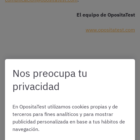
El equipo de OpositaTest
www.opositatest.com
Nos preocupa tu
privacidad
En OpositaTest utilizamos cookies propias y de
terceros para fines analíticos y para mostrar
publicidad personalizada en base a tus hábitos de
navegación.