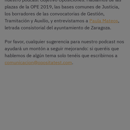
plazas de la OPE 2019, las bases comunes de Justicia,
los borradores de las convocatorias de Gestión,
Tramitación y Auxilio, y entrevistamos a
Paula Mateos
,
letrada consistorial del ayuntamiento de Zaragoza.
Por favor, cualquier sugerencia para nuestro podcast nos
ayudará un montón a seguir mejorando: si queréis que
hablemos de algún tema solo tenéis que escribirnos a
comunicacion@opositatest.com
.