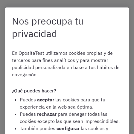
Nos preocupa tu
privacidad
En OpositaTest utilizamos cookies propias y de
terceros para fines analíticos y para mostrar
publicidad personalizada en base a tus hábitos de
navegación.
¿Qué puedes hacer?
Puedes
aceptar
las cookies para que tu
experiencia en la web sea óptima.
Puedes
rechazar
para denegar todas las
cookies excepto las que sean imprescindibles.
Conoce nuestra
También puedes
configurar
las cookies y