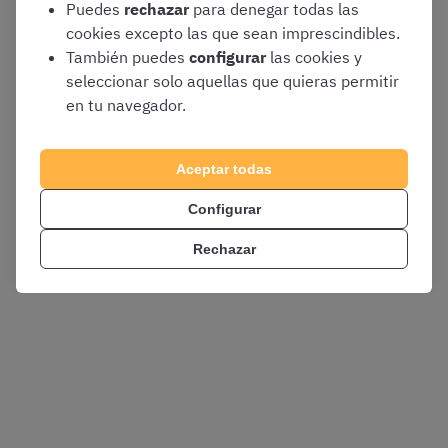
Puedes
rechazar
para denegar todas las
cookies excepto las que sean imprescindibles.
También puedes
configurar
las cookies y
seleccionar solo aquellas que quieras permitir
en tu navegador.
Aceptar todas
Configurar
Rechazar