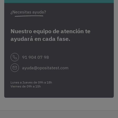
¿Necesitas ayuda?
Nuestro equipo de atención te
ayudará en cada fase.
91 904 07 98
ayuda@opositatest.com
Lunes a Jueves de 09h a 18h
Viernes de 09h a 15h