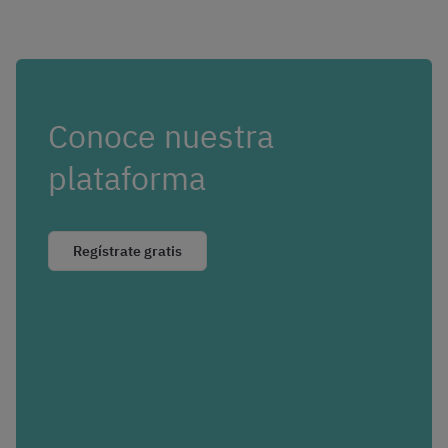
Conoce nuestra
plataforma
Regístrate gratis