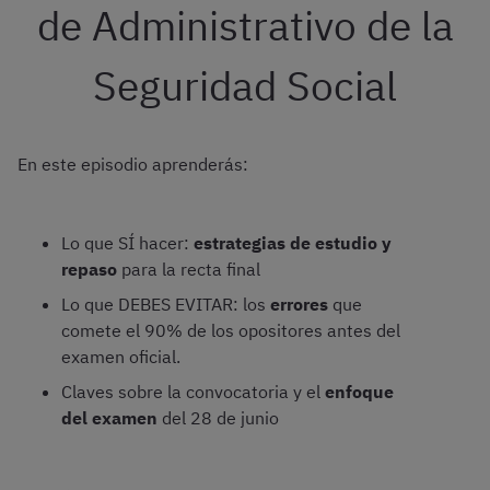
de Administrativo de la
Seguridad Social
En este episodio aprenderás:
Lo que SÍ hacer:
estrategias de estudio y
repaso
para la recta final
Lo que DEBES EVITAR: los
errores
que
comete el 90% de los opositores antes del
examen oficial.
Claves sobre la convocatoria y el
enfoque
del examen
del 28 de junio