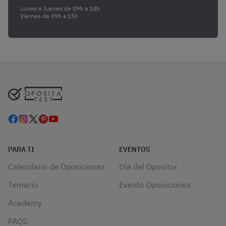
Lunes a Jueves de 09h a 18h
Viernes de 09h a 15h