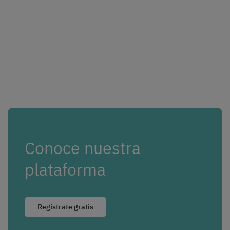
Conoce nuestra
plataforma
Regístrate gratis