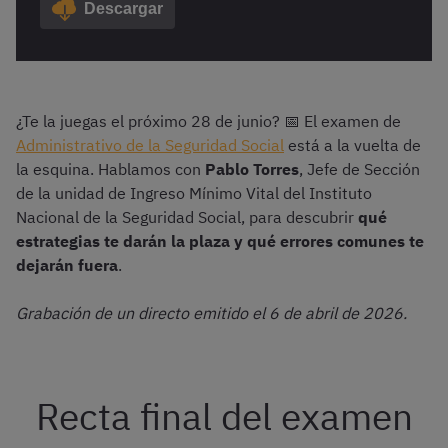
Descargar
¿Te la juegas el próximo 28 de junio? 📅 El examen de
Administrativo de la Seguridad Social
está a la vuelta de
la esquina. Hablamos con
Pablo Torres
, Jefe de Sección
de la unidad de Ingreso Mínimo Vital del Instituto
Nacional de la Seguridad Social, para descubrir
qué
estrategias te darán la plaza y qué errores comunes te
dejarán fuera
.
Grabación de un directo emitido el 6 de abril de 2026.
Recta final del examen