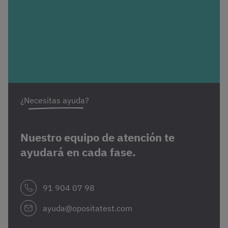
¿Necesitas ayuda?
Nuestro equipo de atención te
ayudará en cada fase.
91 904 07 98
ayuda@opositatest.com