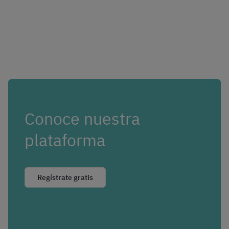
Conoce nuestra
plataforma
Regístrate gratis