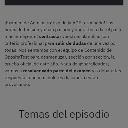
¡Examen de Administrativo de la AGE terminado! Las
horas de tensión ya han pasado y ahora toca dar el paso
más inteligente:
contrastar
vuestras plantillas con
criterio profesional para
salir de dudas
de una vez por
todas. Nos sentamos con el equipo de Contenido de
OpositaTest para desmenuzar, sección por sección, la
prueba oficial de este año. Nada de generalidades;
vamos a
resolver cada parte del examen
y a debatir las
respuestas que más dolores de cabeza están
provocando.
Temas del episodio