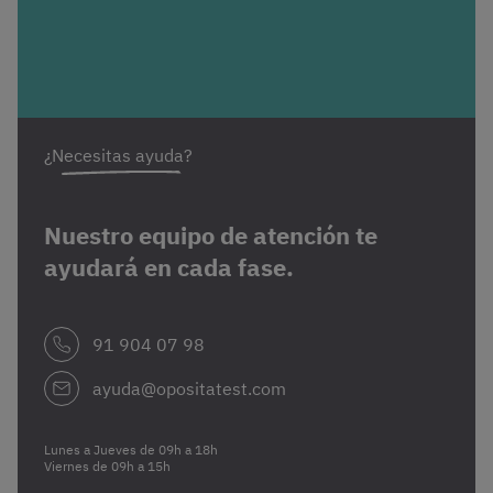
¿Necesitas ayuda?
Nuestro equipo de atención te
ayudará en cada fase.
91 904 07 98
ayuda@opositatest.com
Lunes a Jueves de 09h a 18h
Viernes de 09h a 15h