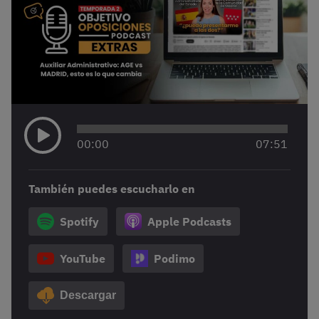
00
:
00
07
:
51
También puedes escucharlo en
Spotify
Apple Podcasts
YouTube
Podimo
Descargar