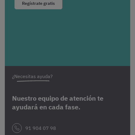
Regístrate gratis
¿Necesitas ayuda?
Nuestro equipo de atención te
ayudará en cada fase.
91 904 07 98