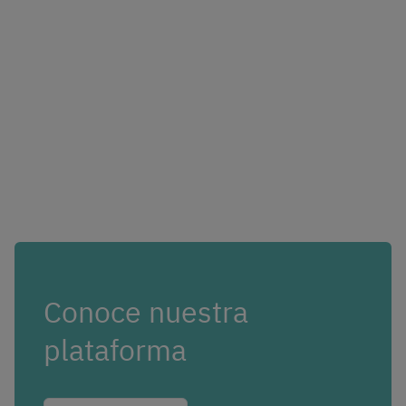
Conoce nuestra
plataforma