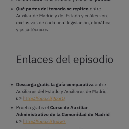
Qué partes del temario se repiten
entre
Auxiliar de Madrid y del Estado y cuáles son
exclusivas de cada una: legislación, ofimática
y psicotécnicos
Enlaces del episodio
Descarga gratis la guía comparativa
entre
Auxiliares del Estado y Auxiliares de Madrid
👉
https://opo.cl/gporQ
Prueba gratis el
Curso de Auxiliar
Administrativo de la Comunidad de Madrid
👉
https://opo.cl/Ipow7