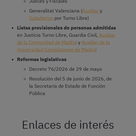
Jueces y Fiscales
Generalitat Valenciana (
Auxiliar
y
Subalterno
por Turno Libre)
Listas provisionales de personas admitidas
en Justicia Turno Libre, Guardia Civil,
Auxiliar
de la Comunidad de Madrid
y
Auxiliar de la
Universidad Complutense de Madrid
Reformas legislativas
Decreto 76/2026 de 29 de mayo
Resolución del 5 de junio de 2026, de
la Secretaría de Estado de Función
Pública
Enlaces de interés