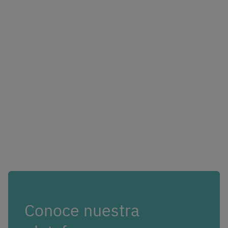
Conoce nuestra