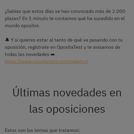
¿Sabías que estos días se han convocado más de 2.000
plazas? En 1 minuto te contamos qué ha sucedido en el
mundo opositor.
🔔 Y si quieres estar al tanto de qué va pasando con tu
oposición, regístrate en OpositaTest y te avisamos de
todas las novedades ➡️
https://www.opositatest.com/registro/
Últimas novedades en
las oposiciones
Estos son los temas que tratamos: