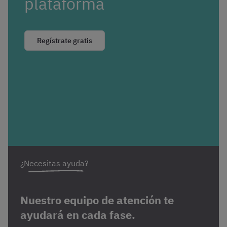
plataforma
Regístrate gratis
¿Necesitas ayuda?
Nuestro equipo de atención te
ayudará en cada fase.