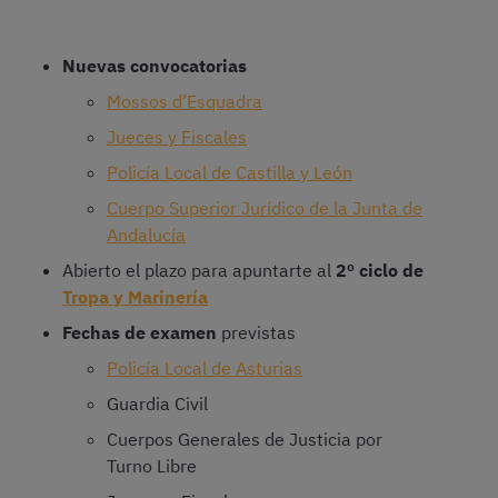
Nuevas convocatorias
Mossos d’Esquadra
Jueces y Fiscales
Policía Local de Castilla y León
Cuerpo Superior Jurídico de la Junta de
Andalucía
Abierto el plazo para apuntarte al
2º ciclo de
Tropa y Marinería
Fechas de examen
previstas
Policía Local de Asturias
Guardia Civil
Cuerpos Generales de Justicia por
Turno Libre