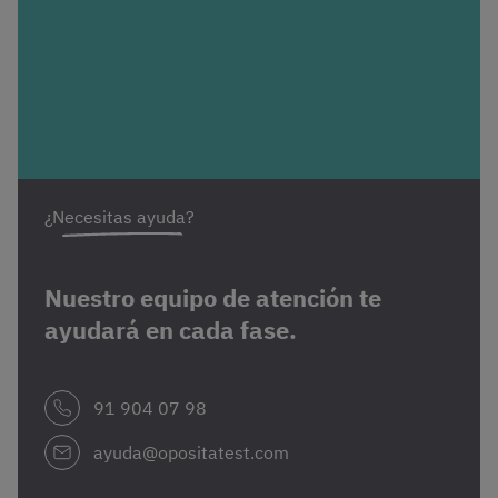
¿Necesitas ayuda?
Nuestro equipo de atención te
ayudará en cada fase.
91 904 07 98
ayuda@opositatest.com