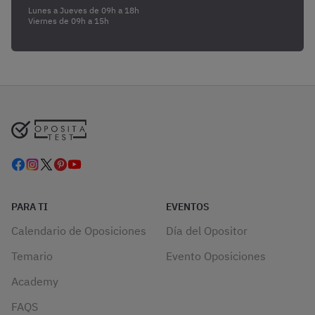
Lunes a Jueves de 09h a 18h
Viernes de 09h a 15h