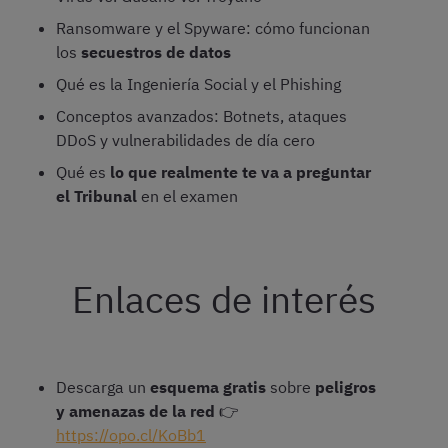
Ransomware y el Spyware: cómo funcionan
los
secuestros de datos
Qué es la Ingeniería Social y el Phishing
Conceptos avanzados: Botnets, ataques
DDoS y vulnerabilidades de día cero
Qué es
lo que realmente te va a preguntar
el Tribunal
en el examen
Enlaces de interés
Descarga un
esquema gratis
sobre
peligros
y amenazas de la red
👉
https://opo.cl/KoBb1