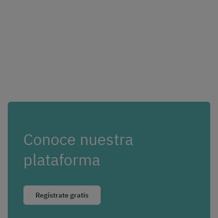
Conoce nuestra
plataforma
Regístrate gratis