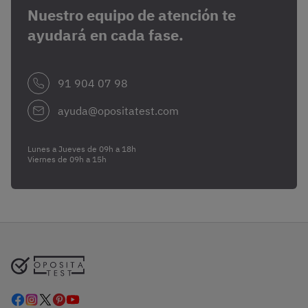
Nuestro equipo de atención te
ayudará en cada fase.
91 904 07 98
ayuda@opositatest.com
Lunes a Jueves de 09h a 18h
Viernes de 09h a 15h