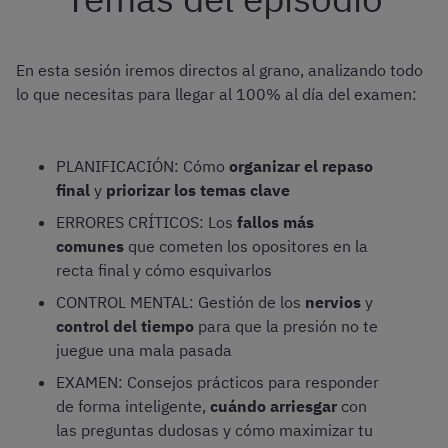
En esta sesión iremos directos al grano, analizando todo
lo que necesitas para llegar al 100% al día del examen:
PLANIFICACIÓN: Cómo
organizar el repaso
final
y
priorizar los temas clave
ERRORES CRÍTICOS: Los
fallos más
comunes
que cometen los opositores en la
recta final y cómo esquivarlos
CONTROL MENTAL: Gestión de los
nervios
y
control del tiempo
para que la presión no te
juegue una mala pasada
EXAMEN: Consejos prácticos para responder
de forma inteligente,
cuándo arriesgar
con
las preguntas dudosas y cómo maximizar tu