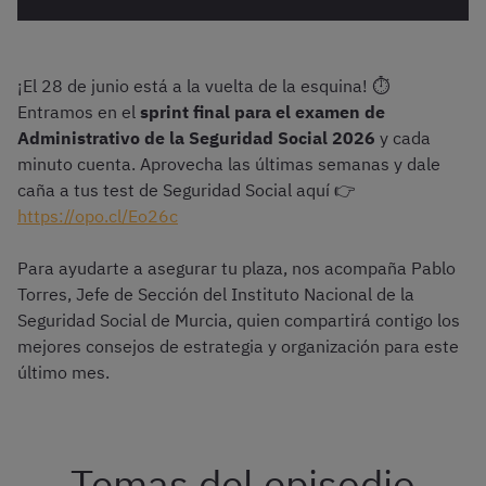
¡El 28 de junio está a la vuelta de la esquina! ⏱️
Entramos en el
sprint final para el examen de
Administrativo de la Seguridad Social 2026
y cada
minuto cuenta. Aprovecha las últimas semanas y dale
caña a tus test de Seguridad Social aquí 👉
https://opo.cl/Eo26c
Para ayudarte a asegurar tu plaza, nos acompaña Pablo
Torres, Jefe de Sección del Instituto Nacional de la
Seguridad Social de Murcia, quien compartirá contigo los
mejores consejos de estrategia y organización para este
último mes.
Temas del episodio