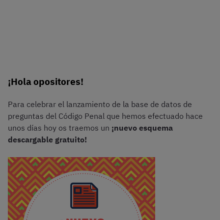
¡Hola opositores!
Para celebrar el lanzamiento de la base de datos de
preguntas del Código Penal que hemos efectuado hace
unos días hoy os traemos un
¡nuevo esquema
descargable gratuito!