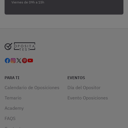
Viernes de 09h a 15h