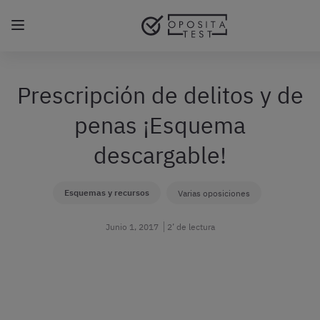
Regístrate gratis
Prescripción de delitos y de
penas ¡Esquema
descargable!
Esquemas y recursos
Varias oposiciones
Junio 1, 2017
2’ de lectura