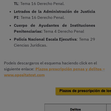
TL
: Tema 16 Derecho Penal.
Letrados de la Administración de Justicia
PI
: Tema 16 Derecho Penal.
Cuerpo de Ayudantes de Instituciones
Penitenciarias:
Tema 4 Derecho Penal
Policía Nacional Escala Ejecutiva
: Tema 29
Ciencias Jurídicas.
Podeís descargaros el esquema haciendo click en el
siguiente enlace:
Plazos prescripción penas y delitos –
www.opositatest.com