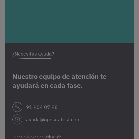
¿Necesitas ayuda?
Nuestro equipo de atención te
ayudará en cada fase.
91 904 07 98
ayuda@opositatest.com
Lunes a Jueves de 09h a 18h