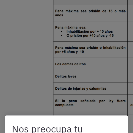
Nos preocupa tu