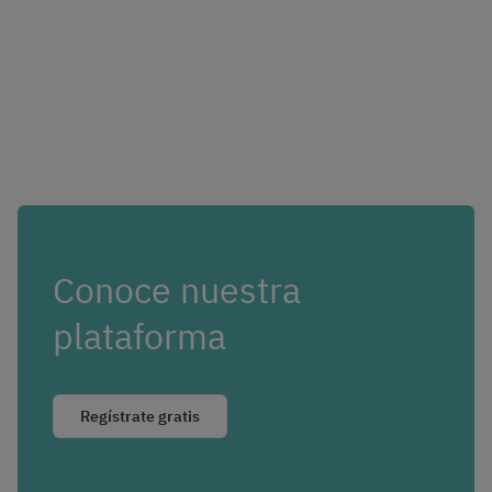
Conoce nuestra
plataforma
Regístrate gratis