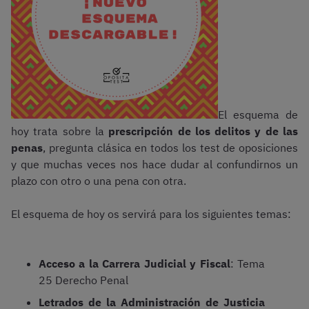
El esquema de
hoy trata sobre la
prescripción de los delitos y de las
penas
, pregunta clásica en todos los test de oposiciones
y que muchas veces nos hace dudar al confundirnos un
plazo con otro o una pena con otra.
El esquema de hoy os servirá para los siguientes temas:
Acceso a la Carrera Judicial y Fiscal
: Tema
25 Derecho Penal
Letrados de la Administración de Justicia