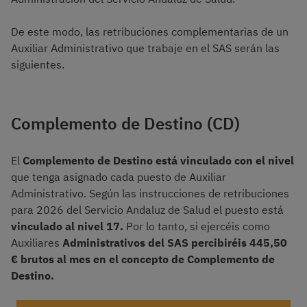
De este modo, las retribuciones complementarias de un
Auxiliar Administrativo que trabaje en el SAS serán las
siguientes.
Complemento de Destino (CD)
El
Complemento de Destino está vinculado con el nivel
que tenga asignado cada puesto de Auxiliar
Administrativo. Según las instrucciones de retribuciones
para 2026 del Servicio Andaluz de Salud el puesto está
vinculado al nivel 17.
Por lo tanto, si ejercéis como
Auxiliares
Administrativos del SAS percibiréis 445,50
€ brutos al mes en el concepto de Complemento de
Destino.