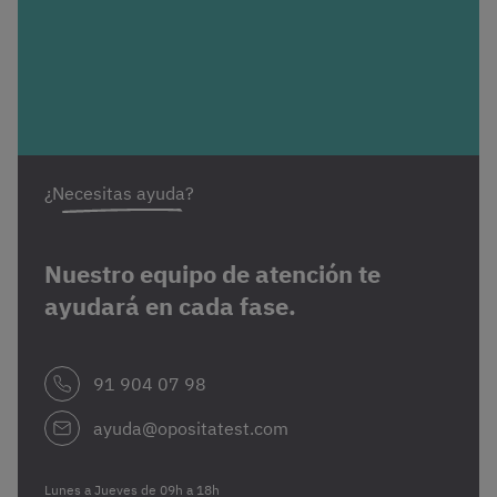
¿Necesitas ayuda?
Nuestro equipo de atención te
ayudará en cada fase.
91 904 07 98
ayuda@opositatest.com
Lunes a Jueves de 09h a 18h