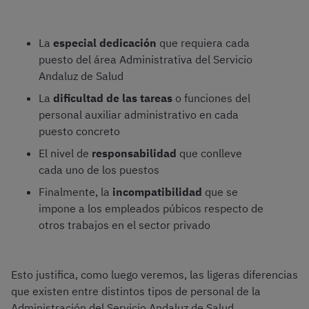
La
especial dedicación
que requiera cada
puesto del área Administrativa del Servicio
Andaluz de Salud
La
dificultad de las tareas
o funciones del
personal auxiliar administrativo en cada
puesto concreto
El nivel de
responsabilidad
que conlleve
cada uno de los puestos
Finalmente, la
incompatibilidad
que se
impone a los empleados púbicos respecto de
otros trabajos en el sector privado
Esto justifica, como luego veremos, las ligeras diferencias
que existen entre distintos tipos de personal de la
Administración del Servicio Andaluz de Salud.