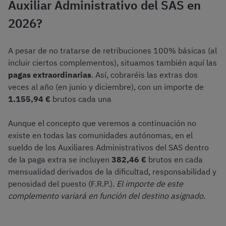
Auxiliar Administrativo del SAS en
2026?
A pesar de no tratarse de retribuciones 100% básicas (al
incluir ciertos complementos), situamos también aquí las
pagas extraordinarias
. Así, cobraréis las extras dos
veces al año (en junio y diciembre), con un importe de
1.155,94 €
brutos cada una
Aunque el concepto que veremos a continuación no
existe en todas las comunidades autónomas, en el
sueldo de los Auxiliares Administrativos del SAS dentro
de la paga extra se incluyen
382,46 €
brutos en cada
mensualidad derivados de la dificultad, responsabilidad y
penosidad del puesto (F.R.P.).
El importe de este
complemento variará en función del destino asignado.