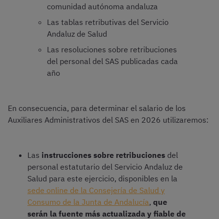
comunidad autónoma andaluza
Las tablas retributivas del Servicio
Andaluz de Salud
Las resoluciones sobre retribuciones
del personal del SAS publicadas cada
año
En consecuencia, para determinar el salario de los
Auxiliares Administrativos del SAS en 2026 utilizaremos:
Las
instrucciones sobre retribuciones
del
personal estatutario del Servicio Andaluz de
Salud para este ejercicio, disponibles en la
sede online de la Consejería de Salud y
Consumo de la Junta de Andalucía
,
que
serán la fuente más actualizada y fiable de