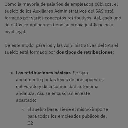
Como la mayoría de salarios de empleados públicos, el
sueldo de los Auxiliares Administrativos del SAS está
formado por varios conceptos retributivos. Así, cada uno
de estos componentes tiene su propia justificación a
nivel legal.
De este modo, para los y las Administrativas del SAS el
sueldo está formado por
dos tipos de retribuciones
:
Las retribuciones básicas
. Se fijan
anualmente por las leyes de presupuestos
del Estado y de la comunidad autónoma
andaluza. Así, se encuadran en este
apartado:
El sueldo base. Tiene el mismo importe
para todos los empleados públicos del
C2