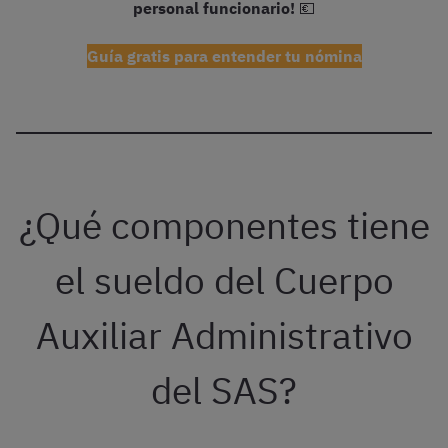
personal funcionario!
💶
Guía gratis para entender tu nómina
¿Qué componentes tiene
el sueldo del Cuerpo
Auxiliar Administrativo
del SAS?