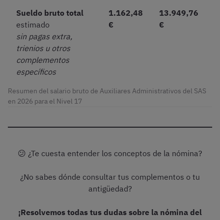
Sueldo bruto total
1.162,48
13.949,76
estimado
€
€
sin pagas extra,
trienios u otros
complementos
específicos
Resumen del salario bruto de Auxiliares Administrativos del SAS
en 2026 para el Nivel 17
😕 ¿Te cuesta entender los conceptos de la nómina?
¿No sabes dónde consultar tus complementos o tu
antigüedad?
¡Resolvemos todas tus dudas sobre la nómina del