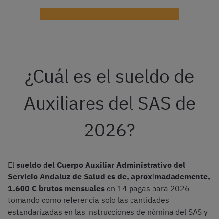
¡Haz test gratis de Auxiliares del SAS!
¿Cuál es el sueldo de
Auxiliares del SAS de
2026?
El
sueldo del Cuerpo Auxiliar Administrativo del
Servicio Andaluz de Salud es de, aproximadademente,
1.600 € brutos mensuales
en 14 pagas para 2026
tomando como referencia solo las cantidades
estandarizadas en las instrucciones de nómina del SAS y