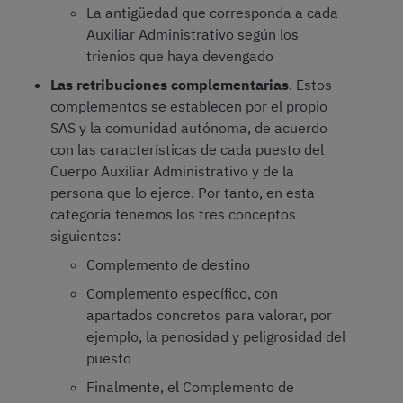
La antigüedad que corresponda a cada
Auxiliar Administrativo según los
trienios que haya devengado
Las retribuciones complementarias
. Estos
complementos se establecen por el propio
SAS y la comunidad autónoma, de acuerdo
con las características de cada puesto del
Cuerpo Auxiliar Administrativo y de la
persona que lo ejerce. Por tanto, en esta
categoría tenemos los tres conceptos
siguientes:
Complemento de destino
Complemento específico, con
apartados concretos para valorar, por
ejemplo, la penosidad y peligrosidad del
puesto
Finalmente, el Complemento de