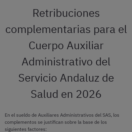
Retribuciones
complementarias para el
Cuerpo Auxiliar
Administrativo del
Servicio Andaluz de
Salud en 2026
En el sueldo de Auxiliares Administrativos del SAS, los
complementos se justifican sobre la base de los
siguientes factores: