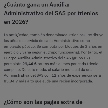
¿Cuánto gana un Auxiliar
Administrativo del SAS por trienios
en 2026?
La antigüedad, también denominada «trienios», retribuye
los años de servicio de cada Administrativo como
empleado público. Se computa por bloques de 3 años en
ejercicio y varía según el grupo funcionarial. Por tanto, el
Cuerpo Auxiliar Administrativo del SAS (grupo C2)
percibirán
21,46 €
brutos más al mes por cada trienio
cumplido. De este modo, el salario mensual de una
Administrativa del SAS con 12 años de experiencia será
85,84 € más alto que el de una recién incorporada.
¿Cómo son las pagas extra de