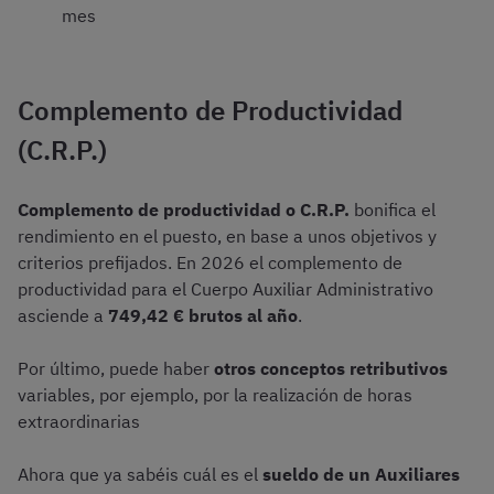
mes
Complemento de Productividad
(C.R.P.)
Complemento de productividad o C.R.P.
bonifica el
rendimiento en el puesto, en base a unos objetivos y
criterios prefijados. En 2026 el complemento de
productividad para el Cuerpo Auxiliar Administrativo
asciende a
749,42
€
brutos al
año
.
Por último, puede haber
otros conceptos retributivos
variables, por ejemplo, por la realización de horas
extraordinarias
Ahora que ya sabéis cuál es el
sueldo de un Auxiliares