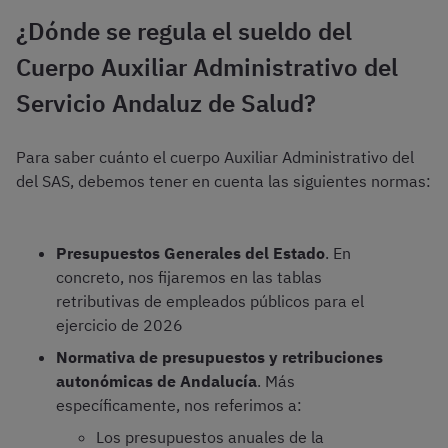
¿Dónde se regula el sueldo del
Cuerpo Auxiliar Administrativo del
Servicio Andaluz de Salud?
Para saber cuánto el cuerpo Auxiliar Administrativo del
del SAS, debemos tener en cuenta las siguientes normas:
Presupuestos Generales del Estado
. En
concreto, nos fijaremos en las tablas
retributivas de empleados públicos para el
ejercicio de 2026
Normativa de presupuestos y retribuciones
autonómicas de Andalucía
. Más
específicamente, nos referimos a:
Los presupuestos anuales de la