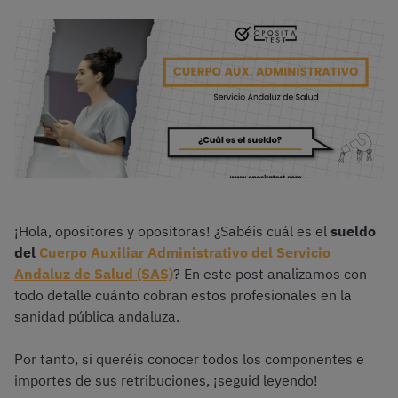
¡Hola, opositores y opositoras! ¿Sabéis cuál es el
sueldo
del
Cuerpo Auxiliar Administrativo del Servicio
Andaluz de Salud (SAS)
? En este post analizamos con
todo detalle cuánto cobran estos profesionales en la
sanidad pública andaluza.
Por tanto, si queréis conocer todos los componentes e
importes de sus retribuciones, ¡seguid leyendo!