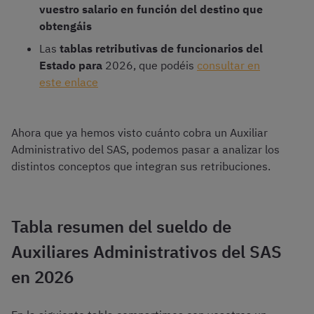
vuestro salario en función del destino que
obtengáis
Las
tablas retributivas de funcionarios del
Estado para
2026, que podéis
consultar en
este enlace
Ahora que ya hemos visto cuánto cobra un Auxiliar
Administrativo del SAS, podemos pasar a analizar los
distintos conceptos que integran sus retribuciones.
Tabla resumen del sueldo de
Auxiliares Administrativos del SAS
en 2026