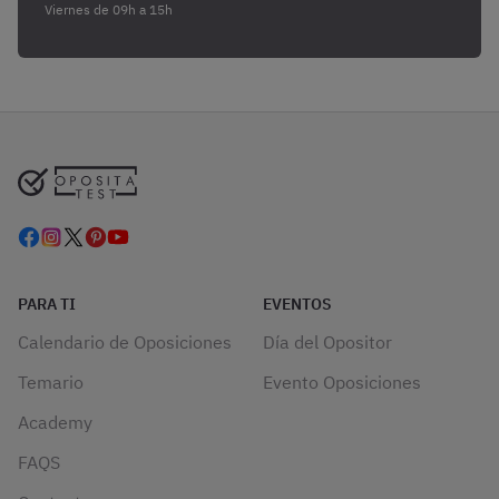
Viernes de 09h a 15h