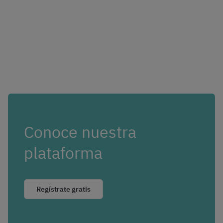
Conoce nuestra
plataforma
Regístrate gratis