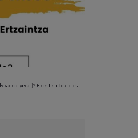
dynamic_yerar]? En este artículo os