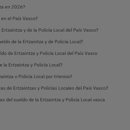
tza en 2026?
 en el País Vasco?
Ertzaintza y de la Policía Local del País Vasco?
ldo de la Ertzaintza y de Policía Local?
do de Ertzaintza y Policía Local del País Vasco
 la Ertzaintza y Policía Local?
intza o Policía Local por trienios?
s de Ertzaintzas y Policías Locales del País Vasco?
 del sueldo de la Ertzaintza y Policía Local vasca