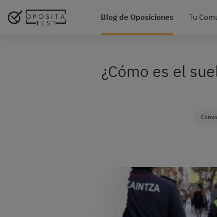
Blog de Oposiciones
Tu Com
¿Cómo es el suel
Convo