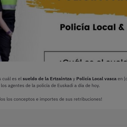
s cuál es el
sueldo de la Ertzaintza
y
Policía Local vasca
en [
os agentes de la policía de Euskadi a día de hoy.
dos los conceptos e importes de sus retribuciones!