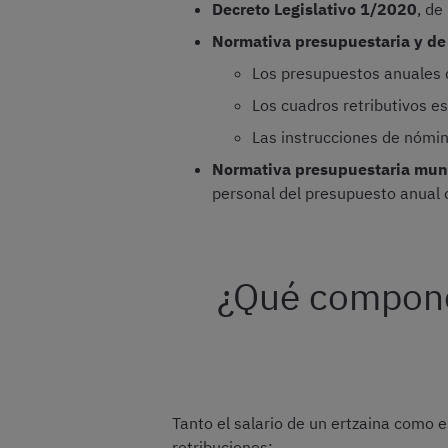
Decreto Legislativo 1/2020
, de
Normativa presupuestaria y de
Los presupuestos anuales 
Los cuadros retributivos e
Las instrucciones de nómin
Normativa presupuestaria mun
personal del presupuesto anual
¿Qué componen
Tanto el salario de un ertzaina como e
retribuciones: