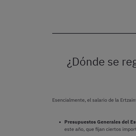
¿Dónde se regu
Esencialmente, el salario de la Ertzain
Presupuestos Generales del E
este año, que fijan ciertos impor