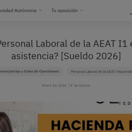
unidad Autónoma
Tu oposición
M
ersonal Laboral de la AEAT I1 
asistencia? [Sueldo 2026]
onvocatorias y Guías de Oposiciones
Personal Laboral de la AEAT (Hacienda
Enero 22, 2026
8’ de lectura