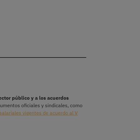
ector público y a los acuerdos
ocumentos oficiales y sindicales, como
salariales vigentes de acuerdo al V