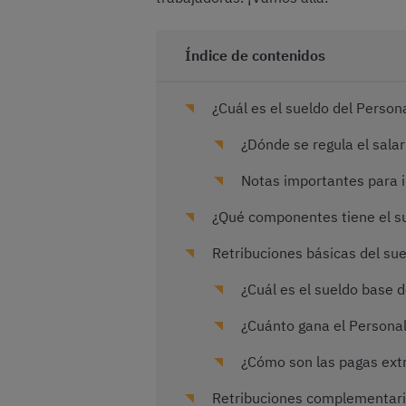
Índice de contenidos
¿Cuál es el sueldo del Person
¿Dónde se regula el salar
Notas importantes para in
¿Qué componentes tiene el su
Retribuciones básicas del sue
¿Cuál es el sueldo base d
¿Cuánto gana el Personal 
¿Cómo son las pagas extr
Retribuciones complementarias