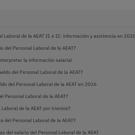
al Laboral de la AEAT I1 e I2: información y asistencia en 202
io del Personal Laboral de la AEAT?
terpretar la información salarial
eldo del Personal Laboral de la AEAT?
ldo del Personal Laboral de la AEAT en 2026
el Personal Laboral de la AEAT?
Laboral de la AEAT por trienios?
a del Personal Laboral de la AEAT?
 del salario del Personal Laboral de la AEAT