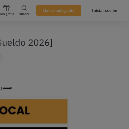
Hacer test gratis
Iniciar sesión
es gratis
Buscar
[Sueldo 2026]