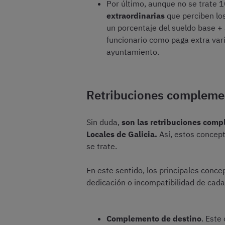
Por último, aunque no se trate 
extraordinarias
que perciben los
un porcentaje del sueldo base +
funcionario como paga extra var
ayuntamiento.
Retribuciones compleme
Sin duda,
son las retribuciones comp
Locales de Galicia.
Así, estos concep
se trate.
En este sentido, los principales conce
dedicación o incompatibilidad de cada
Complemento de destino
. Este