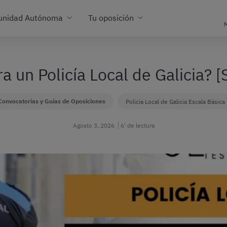
unidad Autónoma
Tu oposición
M
a un Policía Local de Galicia? 
Convocatorias y Guías de Oposiciones
Policía Local de Galicia Escala Básica
Agosto 3, 2026
6’ de lectura