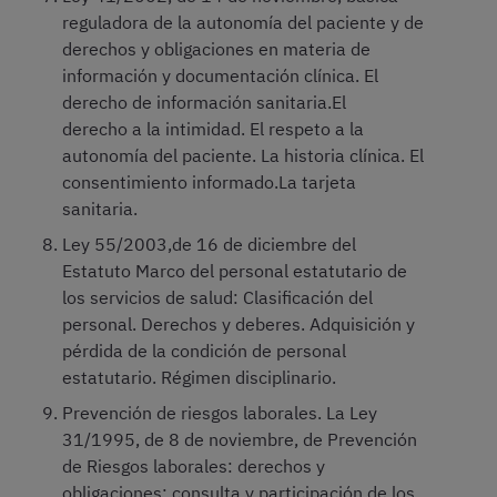
reguladora de la autonomía del paciente y de
derechos y obligaciones en materia de
información y documentación clínica. El
derecho de información sanitaria.El
derecho a la intimidad. El respeto a la
autonomía del paciente. La historia clínica. El
consentimiento informado.La tarjeta
sanitaria.
Ley 55/2003,de 16 de diciembre del
Estatuto Marco del personal estatutario de
los servicios de salud: Clasificación del
personal. Derechos y deberes. Adquisición y
pérdida de la condición de personal
estatutario. Régimen disciplinario.
Prevención de riesgos laborales. La Ley
31/1995, de 8 de noviembre, de Prevención
de Riesgos laborales: derechos y
obligaciones; consulta y participación de los