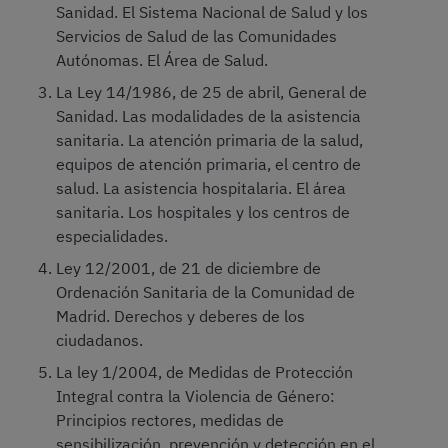
Sanidad. El Sistema Nacional de Salud y los
Servicios de Salud de las Comunidades
Autónomas. El Área de Salud.
La Ley 14/1986, de 25 de abril, General de
Sanidad. Las modalidades de la asistencia
sanitaria. La atención primaria de la salud,
equipos de atención primaria, el centro de
salud. La asistencia hospitalaria. El área
sanitaria. Los hospitales y los centros de
especialidades.
Ley 12/2001, de 21 de diciembre de
Ordenación Sanitaria de la Comunidad de
Madrid. Derechos y deberes de los
ciudadanos.
La ley 1/2004, de Medidas de Protección
Integral contra la Violencia de Género:
Principios rectores, medidas de
sensibilización, prevención y detección en el