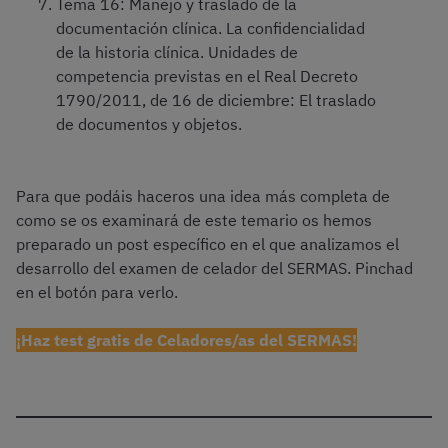
Tema 16: Manejo y traslado de la
documentación clínica. La confidencialidad
de la historia clínica. Unidades de
competencia previstas en el Real Decreto
1790/2011, de 16 de diciembre: El traslado
de documentos y objetos.
Para que podáis haceros una idea más completa de
como se os examinará de este temario os hemos
preparado un post específico en el que analizamos el
desarrollo del examen de celador del SERMAS. Pinchad
en el botón para verlo.
¡Haz test gratis de Celadores/as del SERMAS!