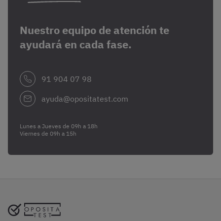
Nuestro equipo de atención te
ayudará en cada fase.
91 904 07 98
ayuda@opositatest.com
Lunes a Jueves de 09h a 18h
Viernes de 09h a 15h