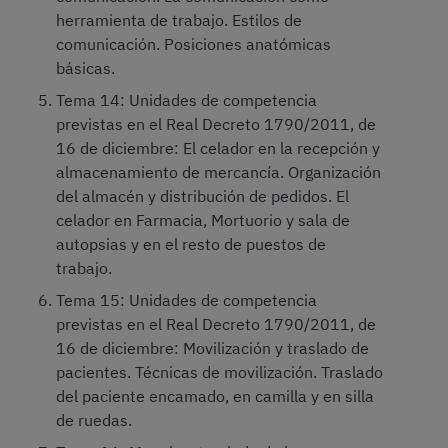
herramienta de trabajo. Estilos de
comunicación. Posiciones anatómicas
básicas.
Tema 14: Unidades de competencia
previstas en el Real Decreto 1790/2011, de
16 de diciembre: El celador en la recepción y
almacenamiento de mercancía. Organización
del almacén y distribución de pedidos. El
celador en Farmacia, Mortuorio y sala de
autopsias y en el resto de puestos de
trabajo.
Tema 15: Unidades de competencia
previstas en el Real Decreto 1790/2011, de
16 de diciembre: Movilización y traslado de
pacientes. Técnicas de movilización. Traslado
del paciente encamado, en camilla y en silla
de ruedas.