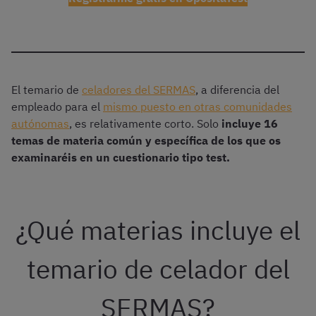
El temario de
celadores del SERMAS
, a diferencia del
empleado para el
mismo puesto en otras comunidades
autónomas
, es relativamente corto. Solo
incluye 16
temas de materia común y específica de los que os
examinaréis en un cuestionario tipo test.
¿Qué materias incluye el
temario de celador del
SERMAS?