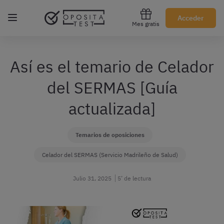
Regístrate gratis
Acceder
Mes gratis
Así es el temario de Celador
del SERMAS [Guía
actualizada]
Temarios de oposiciones
Celador del SERMAS (Servicio Madrileño de Salud)
Julio 31, 2025
5’ de lectura