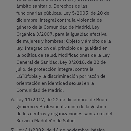
ámbito sanitario. Derechos de las
funcionarias públicas. Ley 5/2005, de 20 de
diciembre, integral contra la violencia de
género de la Comunidad de Madrid. Ley
Orgánica 3/2007, para la igualdad efectiva
de mujeres y hombres: Objeto y ámbito de la
ley. Integración del principio de igualdad en
la política de salud. Modificaciones de la Ley
General de Sanidad. Ley 3/2016, de 22 de
julio, de protección integral contra la
LGTBfobia y la discriminación por razón de
orientación en identidad sexual en la
Comunidad de Madrid.
Ley 11/2017, de 22 de diciembre, de Buen
gobierno y Profesionalización de la gestión
de los centros y organizaciones sanitarias del
Servicio Madrileño de Salud.
Ley 41/2002, de 14 de noviembre, básica