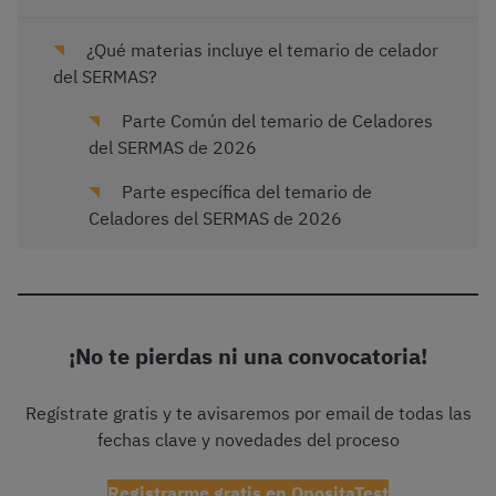
¿Qué materias incluye el temario de celador
del SERMAS?
Parte Común del temario de Celadores
del SERMAS de 2026
Parte específica del temario de
Celadores del SERMAS de 2026
¡No te pierdas ni una convocatoria!
Regístrate gratis y te avisaremos por email de todas las
fechas clave y novedades del proceso
Registrarme gratis en OpositaTest