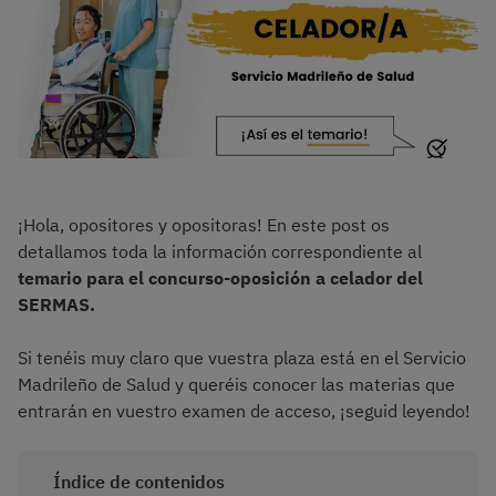
¡Hola, opositores y opositoras! En este post os
detallamos toda la información correspondiente al
temario para el concurso-oposición a celador del
SERMAS.
Si tenéis muy claro que vuestra plaza está en el Servicio
Madrileño de Salud y queréis conocer las materias que
entrarán en vuestro examen de acceso, ¡seguid leyendo!
Índice de contenidos