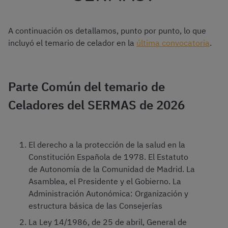
A continuación os detallamos, punto por punto, lo que
incluyó el temario de celador en la
última convocatoria
.
Parte Común del temario de
Celadores del SERMAS de 2026
El derecho a la protección de la salud en la
Constitución Española de 1978. El Estatuto
de Autonomía de la Comunidad de Madrid. La
Asamblea, el Presidente y el Gobierno. La
Administración Autonómica: Organización y
estructura básica de las Consejerías
La Ley 14/1986, de 25 de abril, General de